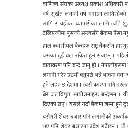
वाणिज्य संघका अध्यक्ष प्रकाश अधिकारी पनि
वर्ष सुर्खेत लगानी वर्ष मनाउन लागिरहेको
लागि र यहाँका व्यापारीका लागि त्यति 
देखिएकोमा पुसको अन्त्यसँगै बैंकमा पैसा 
हाल कमर्सीयल बैंकहरू राष्ट्र बैंकसँग हा
यसका दुई वटा संकेत हुन सक्छन् । पहिल
वातावरण पनि बन्दै जानु हो । नेपालीहरूमा प
लगानी गरेर उद्यमी बन्नुपर्छ भन्ने भावना युव
हुने लहर छ देशमा । त्यसै कारण पनि तरल
धेरै जलविद्युत आयोजनाहरू बन्दैछन् । 
दिएका छन् । यसले गर्दा बैंकमा जम्मा हुन
यसैगरी शेयर बजार पनि लगानीको अकर्षक ग
भए पनि शेयर बजारमा प्रवेश गर्दैछन् । यी श