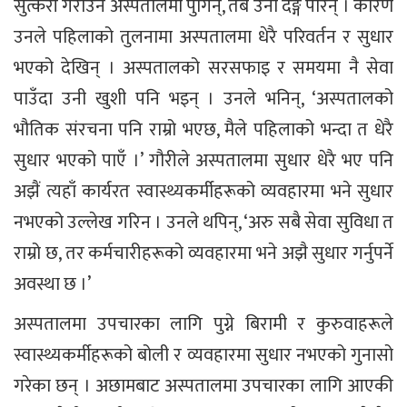
सुत्केरी गराउन अस्पतालमा पुगिन्, तब उनी दङ्ग परिन् । कारण
उनले पहिलाको तुलनामा अस्पतालमा धेरै परिवर्तन र सुधार
भएको देखिन् । अस्पतालको सरसफाइ र समयमा नै सेवा
पाउँदा उनी खुशी पनि भइन् । उनले भनिन्, ‘अस्पतालको
भौतिक संरचना पनि राम्रो भएछ, मैले पहिलाको भन्दा त धेरै
सुधार भएको पाएँ ।’ गौरीले अस्पतालमा सुधार धेरै भए पनि
अझैं त्यहाँ कार्यरत स्वास्थ्यकर्मीहरूको व्यवहारमा भने सुधार
नभएको उल्लेख गरिन । उनले थपिन्, ‘अरु सबै सेवा सुविधा त
राम्रो छ, तर कर्मचारीहरूको व्यवहारमा भने अझै सुधार गर्नुपर्ने
अवस्था छ ।’
अस्पतालमा उपचारका लागि पुग्ने बिरामी र कुरुवाहरूले
स्वास्थ्यकर्मीहरूको बोली र व्यवहारमा सुधार नभएको गुनासो
गरेका छन् । अछामबाट अस्पतालमा उपचारका लागि आएकी