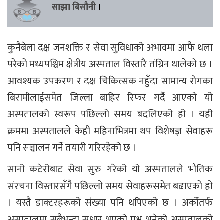
साझा बिसौनी
।
कुनैबेला दक्ष जनशक्ति र सेवा सुविधाको अभावमा आफै थला
परेको मध्यपश्चिम क्षेत्रीय अस्पताल विस्तारै तंग्रिन थालेको छ ।
आवश्यक उपकरण र दक्ष चिकित्सक नहुँदा सामान्य रोगका
बिरामीलाईसमेत जिल्ला बाहिर रिफर गर्दै आएको यो
अस्पतालको स्वरूप पछिल्लो समय बदलिएको हो । यही
क्रममा अस्पतालले केही महिनाभित्रमा थप विशेषज्ञ सेवाहरू
पनि सञ्चालन गर्ने तयारी गरिरहेको छ ।
सानो कटेरोबाट सेवा सुरु गरेको यो अस्पतालले भौतिक
संरचना विस्तारसँगै पछिल्लो समय सेवाहरूसमेत बढाएको हो
। यस्तै डाक्टरहरूको संख्या पनि थपिएको छ । अर्कोतर्फ
अस्पतालमा सबैभन्दा सुधार भएको पक्ष भनेको अस्पतालको