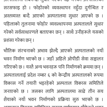
सरसफाइ हो । फोहोरको व्यवस्थापन नहुँदा दुर्गन्धित र
अस्तव्यस्त बन्दै आएको अस्पतालमा सुधार आएको छ ।
पहिलाको तुलनामा फोहोर व्यवस्थापनमा अस्पतालले सुधार
गरेको सर्वसाधारणले बताएका छन् । साथै उनीहरूले यसको
प्रशंसा गरेका छन् ।
भौतिक संरचनाको अभाव झेल्दै आएको अस्पतालको नयाँ
भवन निर्माण भएको छ । जहाँ अहिले ओपीडी सेवा सञ्चालन
गरिएको छ । यस्तै अन्य भवनहरू पनि निर्माणको क्रममा छन् ।
अस्पताललाई प्रदेश नम्बर ६ को केन्द्रीय अस्पतालको रूपमा
विकास गर्ने तयारी भइरहेको अस्पताल विकास समितिले
जनाएको छ । जसका लागि अस्पतालमा साढे तीन सय
शैयाको नयाँ भवन निर्माणको प्रक्रिया सुरु भएको छ ।