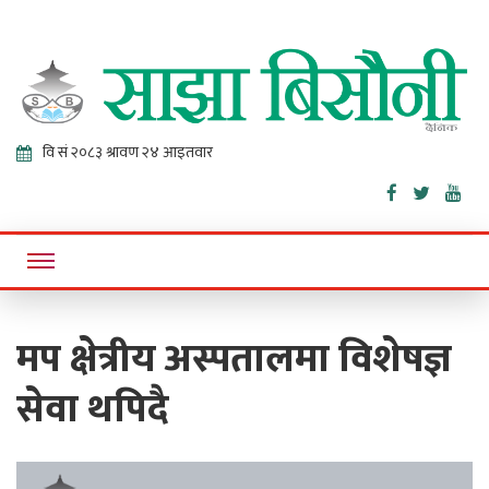
Sajha
Online News Portal
Bisaunee
मप क्षेत्रीय अस्पतालमा विशेषज्ञ
सेवा थपिदै