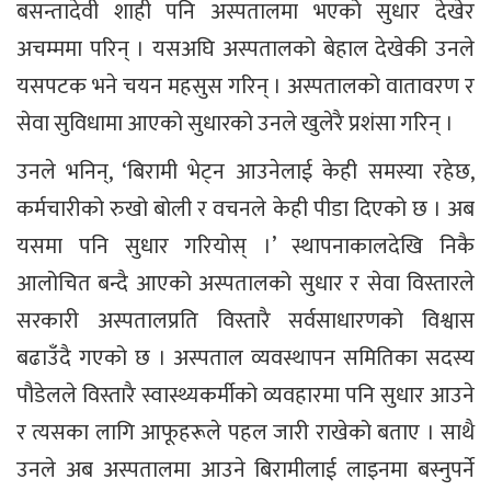
बसन्तादेवी शाही पनि अस्पतालमा भएको सुधार देखेर
अचम्ममा परिन् । यसअघि अस्पतालको बेहाल देखेकी उनले
यसपटक भने चयन महसुस गरिन् । अस्पतालको वातावरण र
सेवा सुविधामा आएको सुधारको उनले खुलेरै प्रशंसा गरिन् ।
उनले भनिन्, ‘बिरामी भेट्न आउनेलाई केही समस्या रहेछ,
कर्मचारीको रुखो बोली र वचनले केही पीडा दिएको छ । अब
यसमा पनि सुधार गरियोस् ।’ स्थापनाकालदेखि निकै
आलोचित बन्दै आएको अस्पतालको सुधार र सेवा विस्तारले
सरकारी अस्पतालप्रति विस्तारै सर्वसाधारणको विश्वास
बढाउँदै गएको छ । अस्पताल व्यवस्थापन समितिका सदस्य
पौडेलले विस्तारै स्वास्थ्यकर्मीको व्यवहारमा पनि सुधार आउने
र त्यसका लागि आफूहरूले पहल जारी राखेको बताए । साथै
उनले अब अस्पतालमा आउने बिरामीलाई लाइनमा बस्नुपर्ने