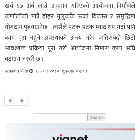
खर्ब ६७ अर्ब लाग्ने अनुमान गरिएको आयोजना निर्माणले
कर्णालीको मात्रै होइन मुलुककै ऊर्जा विकास र समृद्धिमा
योगदान पु¥याउनेछ । त्यसैले पटक पटक म्याद थप गर्दा पनि
काम पूरा नहुने अवस्थाको अन्त्य गरेर जतिसक्दो छिटो
आवश्यक प्रक्रिया पूरा गरी आयोजना निर्माण कार्य अघि
बढाउन जरुरी छ ।
प्रकाशित मितिः
८ असार २०८०, शुक्रबार ०५:०३
Search
for: