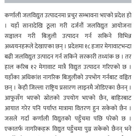
कर्णाली जलविद्युत उत्पादनमा प्रचुर सम्भावना भएको प्रदेश हो
। यहाँ सानादेखि ठूला गरी दर्जनौं जलविद्युत आयोजना
सञ्चालन गरी बिजुली उत्पादन गर्न सकिने विभिन्न
अध्ययनहरूले देखाएका छन् । प्रदेशमा १८ हजार मेगावाटभन्दा
बढी जलविद्युत उत्पादन गर्न सकिने सरकारी तथ्यांक छ । तर
हाल करिब १२ मेगावाट मात्रै विद्युत उत्पादन गरिएको छ ।
यहाँका अधिकांश नागरिक बिजुलीको उपभोग गर्नबाट वञ्चित
छन् । केही जिल्ला राष्ट्रिय प्रसारण लाइनमै जोडिएका छैनन् ।
आफूसँग भएको स्रोतको उपयोग भएको छैन, बाहिरबाट
आयात गरेर पनि पर्याप्त मात्रामा वितरण हुन सकेको छैन ।
जसले गर्दा कर्णाली विद्युतको पहुँचमा पछि परेको छ ।
एकातर्फ नागरिकहरू विद्युत पहुँचमा पुग्न सकेको छैनन् भने