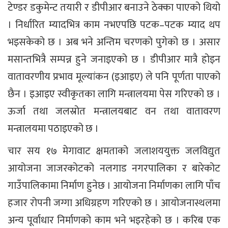
टेण्डर डकुमेन्ट तयारी र डीपीआर बनाउने ठेक्का पाएको थियो
। निर्धारित म्यादभित्र काम नभएपछि पटक–पटक म्याद थप
भइसकेको छ । अब भने अन्तिम चरणको पुगेको छ । असार
मसान्तभित्रै सम्पन्न हुने जनाइएको छ । डीपीआर मात्रै होइन
वातावरणीय प्रभाव मूल्यांकन (इआइए) ले पनि पूर्णता पाएको
छैन । इआइए स्वीकृतका लागि मन्त्रालयमा पेस गरिएको छ ।
ऊर्जा तथा जलस्रोत मन्त्रालयबाट वन तथा वातावरण
मन्त्रालयमा पठाइएको छ ।
चार सय १७ मेगावाट क्षमताको जलाशययुक्त जलविद्युत
आयोजना जाजरकोटको नलगाड नगरपालिका र बारेकोट
गाउँपालिकामा निर्माण हुनेछ । आयोजना निर्माणका लागि पाँच
हजार रोपनी जग्गा अधिग्रहण गरिएको छ । आयोजनास्थलमा
अन्य पूर्वाधार निर्माणको काम भने भइरहेको छ । करिब एक