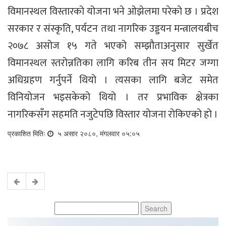
विमानस्थल विस्तारको योजना भने ओझेलमा परेको छ । प्रदेश
सरकार र संस्कृति, पर्यटन तथा नागरिक उड्डयन मन्त्रालयबीच
२०७८ असोज १५ गते भएको सम्झौताअनुसार सुर्खेत
विमानस्थल स्तरोन्नतिका लागि करिब तीन सय मिटर जग्गा
अधिग्रहण गर्नुपर्ने थियो । त्यसका लागि बजेट समेत
विनियोजन भइसकेको थियो । तर प्रभाविक क्षेत्रका
नागरिकसँग सहमति नजुटेपछि विस्तार योजना रोकिएको हो ।
प्रकाशित मितिः
५ असार २०८०, मंगलवार ०५:०५
Search
for: