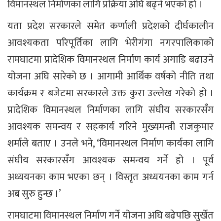
विमानस्थल निर्माणका लागि प्रक्रिया अघि बढ्ने भएको हो ।
यता प्रदेश सरकारले समेत कर्णाली प्रदेशको दीर्घकालीन
आवश्यकता परिपूर्तिका लागि भेरीगंगा नगरपालिकाको
रामघाटमा प्रादेशिक विमानस्थल निर्माण कार्य अगाडि बढाउने
योजना अघि सारेको छ । आगामी आर्थिक वर्षको नीति तथा
कार्यक्रम र बजेटमा सरकारले उक्त कुरा उल्लेख गरेको हो ।
प्रादेशिक विमानस्थल निर्माणका लागि संघीय सरकारसँग
आवश्यक समन्वय र सहकार्य गरिने मुख्यमन्त्री राजकुमार
शर्माले बताए । उनले भने, ‘विमानस्थल निर्माण कार्यका लागि
संघीय सरकारसँग आवश्यक समन्वय गर्ने हो । पूर्व
अध्ययनका काम भएका छन् । विस्तृत अध्ययनका काम गर्न
अब सुरु हुन्छ ।’
रामघाटमा विमानस्थल निर्माण गर्ने योजना अघि बढेपछि सुर्खेत