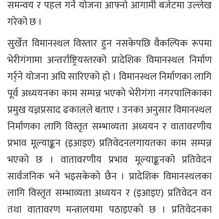
समन्वय र पहल गर्ने योजना आफ्नो आगामी बजेटमा उल्लेख
गरेको छ ।
सुर्खेत विमानस्थल विस्तार हुन नसकेपछि वैकल्पिक रूपमा
भेरीगंगामा अन्तर्राष्ट्रियस्तरको प्रादेशिक विमानस्थल निर्माण
गर्र्ने योजना अघि सारिएको हो । विमानस्थल निर्माणका लागि
पूर्व अध्ययनका काम सम्पन्न भएको भेरीगंगा नगरपालिकाका
प्रमुख यज्ञप्रसाद ढकालले बताए । उनका अनुसार विमानस्थल
निर्माणका लागि विस्तृत सम्भाव्यता अध्ययन र वातावरणीय
प्रभाव मूल्याङ्कन (इआइए) प्रतिवेदनलगायतका काम सम्पन्न
भएको छ । वातावरणीय प्रभाव मूल्याङ्कनको प्रतिवेदन
सार्वजनिक भने भइसकेको छैन । प्रादेशिक विमानस्थलका
लागि विस्तृत सम्भाव्यता अध्ययन र (इआइए) प्रतिवेदन वन
तथा वातावरण मन्त्रालयमा पठाइएको छ । प्रतिवेदनका