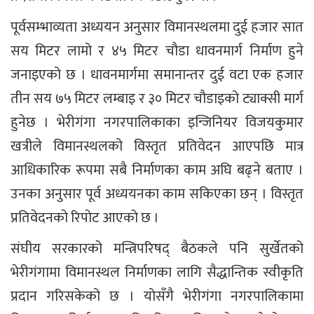
पूर्वसम्भाव्यता अध्ययन अनुसार विमानस्थलमा दुई हजार सात
सय मिटर लामो र ४५ मिटर चौडा धावनमार्ग निर्माण हुने
जनाइएको छ । धावनमार्गमा समानान्तर दुई वटा एक हजार
तीन सय ७५ मिटर लम्बाइ र ३० मिटर चौडाइको ट्याक्सी मार्ग
हुनेछ । भेरीगंगा नगरपालिकाका इन्जिनियर विजयकुमार
खत्रीले विमानस्थलको विस्तृत प्रतिवेदन आएपछि मात्र
आधिकारिक रूपमा सबै निर्माणका काम अघि बढ्ने बताए ।
उनका अनुसार पूर्व अध्ययनका काम सकिएका छन् । विस्तृत
प्रतिवेदनको रिपोट आएको छ ।
संघीय सरकारको मन्त्रिपरिषद् बैठकले पनि सुर्खेतको
भेरीगंगामा विमानस्थल निर्माणका लागि सैद्धान्तिक स्वीकृति
प्रदान गरिसकेको छ । योसँगै भेरीगंगा नगरपालिकामा