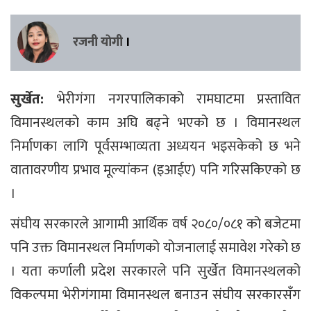
रजनी याेगी
।
सुर्खेत:
भेरीगंगा नगरपालिकाको रामघाटमा प्रस्तावित
विमानस्थलको काम अघि बढ्ने भएको छ । विमानस्थल
निर्माणका लागि पूर्वसम्भाव्यता अध्ययन भइसकेको छ भने
वातावरणीय प्रभाव मूल्यांकन (इआईए) पनि गरिसकिएको छ
।
संघीय सरकारले आगामी आर्थिक वर्ष २०८०/०८१ को बजेटमा
पनि उक्त विमानस्थल निर्माणको योजनालाई समावेश गरेको छ
। यता कर्णाली प्रदेश सरकारले पनि सुर्खेत विमानस्थलको
विकल्पमा भेरीगंगामा विमानस्थल बनाउन संघीय सरकारसँग