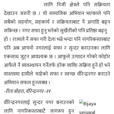
लागि निजी क्षेत्रले पनि सक्रियता
देखाउन जरुरी छ । यो सामाजिक अभियान भएकाले पनि
सबैको सहयोग, सहकार्य र सक्रियताबाट नै अगाडि बढ्न
सकिन्छ । नगर सफा हुनु भनेको सुर्खेतीको पनि प्रतिष्ठा बढ्नु
हो । राज्यले नै सफा गरी देला भन्ने भन्दा पनि नागरिकस्तरबाट
पनि अब आफ्नो नगरलाई सफा र सुन्दर बनाउनका लागि
एकसाथ जुट्न आवश्यक छ । आफूले उत्पादन गरेको फोहोर
आफैले नै व्यवस्थापन गर्नेतर्फ हरेक व्यक्ति सक्रिय हुने हो भने
वास्तवमा हामीले चाहेको सफा र स्वच्छ वीरेन्द्रनगर बनाउने
अभियान सफल हुनसक्छ ।
-रीता बोहरा, वीरेन्द्रनगर–११
वीरेन्द्रनगरलाई सुन्दर नगर बनाउनको
लागि नागरिकस्तरबाटै जागरूप हुन