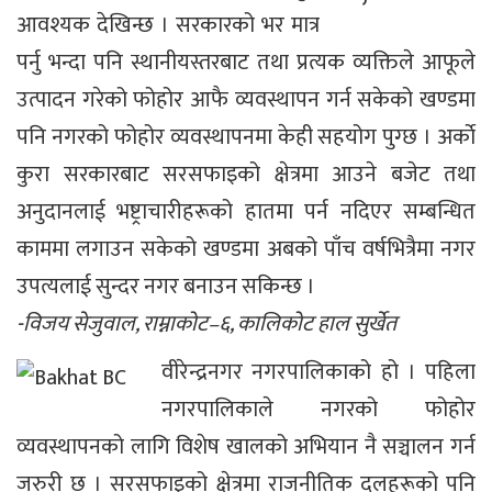
आवश्यक देखिन्छ । सरकारको भर मात्र
पर्नु भन्दा पनि स्थानीयस्तरबाट तथा प्रत्यक व्यक्तिले आफूले
उत्पादन गरेको फोहोर आफै व्यवस्थापन गर्न सकेको खण्डमा
पनि नगरको फोहोर व्यवस्थापनमा केही सहयोग पुग्छ । अर्काे
कुरा सरकारबाट सरसफाइको क्षेत्रमा आउने बजेट तथा
अनुदानलाई भष्ट्राचारीहरूको हातमा पर्न नदिएर सम्बन्धित
काममा लगाउन सकेको खण्डमा अबको पाँच वर्षभित्रैमा नगर
उपत्यलाई सुन्दर नगर बनाउन सकिन्छ ।
-विजय सेजुवाल, राम्नाकोट–६, कालिकोट हाल सुर्खेत
वीरेन्द्रनगर नगरपालिकाको हो । पहिला
नगरपालिकाले नगरको फोहोर
व्यवस्थापनको लागि विशेष खालको अभियान नै सञ्चालन गर्न
जरुरी छ । सरसफाइको क्षेत्रमा राजनीतिक दलहरूको पनि