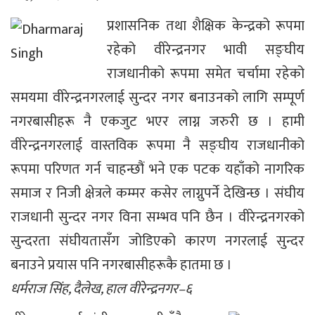
प्रशासनिक तथा शैक्षिक केन्द्रको रूपमा
रहेको वीरेन्द्रनगर भावी सङ्घीय
राजधानीको रूपमा समेत चर्चामा रहेको
समयमा वीरेन्द्रनगरलाई सुन्दर नगर बनाउनको लागि सम्पूर्ण
नगरबासीहरू नै एकजुट भएर लाग्न जरुरी छ । हामी
वीरेन्द्रनगरलाई वास्तविक रूपमा नै सङ्घीय राजधानीको
रूपमा परिणत गर्न चाहन्छौं भने एक पटक यहाँको नागरिक
समाज र निजी क्षेत्रले कम्मर कसेर लाग्नुपर्ने देखिन्छ । संघीय
राजधानी सुन्दर नगर विना सम्भव पनि छैन । वीरेन्द्रनगरको
सुन्दरता संघीयतासँग जोडिएको कारण नगरलाई सुन्दर
बनाउने प्रयास पनि नगरबासीहरूकै हातमा छ ।
धर्मराज सिंह, दैलेख, हाल वीरेन्द्रनगर–६