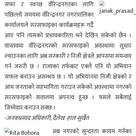
सफा र स्वच्छ वीरेन्द्रनगरका लागि
पछिल्लो समयमा वीरेन्द्रनगर नगरपालिका
कार्यालयले सरसफाइका कार्यक्रमहरू गर्दै
आए पनि त्यसको प्रभावकारिता भने देखिन सकेको छैन ।
वास्तवमा वीरेन्द्रनगरको सरसफाइको अवस्थामा सुधार
ल्याउनका लागि अब सरकारी र निजी क्षेत्रले आपसमा समन्वय
गर्न जरुरी छ । राज्यका तर्फबाट एक्लै पनि यो अभियान
सफल बनाउन असम्भव छ । यो अभियानमा निजी क्षेत्रको र
आम जनताको सहभागिता गराउन सकेको अवस्थामा नगरको
सरसफाइको सवालमा अपनत्व हुन्छ । यसले सबैलाई
जिम्मेवार बनाउन सक्छ ।
-जनकप्रसाद अधिकारी, दैलेख हाल सुर्खेत
अब नगरको सुन्दरता कायम गर्नका