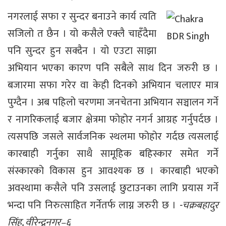
नगरलाई सफा र सुन्दर बनाउने कार्य त्यति
सजिलो त छैन । यो कसैले एक्लै चाहँदैमा
पनि सुन्दर हुन सक्दैन । यो एउटा साझा
अभियान भएका कारण पनि सबैले साथ दिन जरुरी छ ।
बजारमा सफा गरेर वा केही दिनको अभियान चलाएर मात्र
पुग्दैन । अब पहिलो चरणमा जनचेतना अभियान सञ्चालन गर्ने
र नागरिकलाई बजार क्षेत्रमा फोहोर नगर्न आग्रह गर्नुपर्दछ ।
त्यसपछि जसले सार्वजनिक स्थलमा फोहोर गर्दछ त्यसलाई
कारबाही गर्नुका साथै सामूहिक बहिस्कार समेत गर्ने
संस्कारको विकास हुन आवश्यक छ । कारबाही भएको
अवस्थामा कसैले पनि उसलाई छुटाउनका लागि प्रयास गर्ने
भन्दा पनि निरुत्साहित गर्नेतर्फ लाग्न जरुरी छ ।
-चक्रबहादुर
सिंह, वीरेन्द्रनगर–६