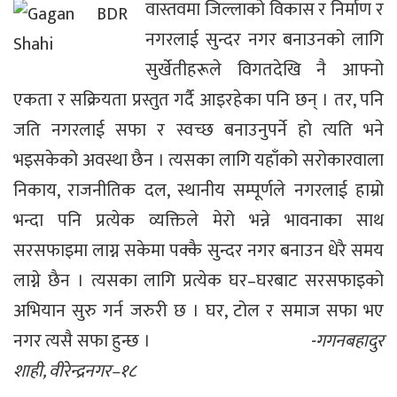
वास्तवमा जिल्लाको विकास र निर्माण र
नगरलाई सुन्दर नगर बनाउनको लागि
सुर्खेतीहरूले विगतदेखि नै आफ्नो
एकता र सक्रियता प्रस्तुत गर्दै आइरहेका पनि छन् । तर, पनि
जति नगरलाई सफा र स्वच्छ बनाउनुपर्ने हो त्यति भने
भइसकेको अवस्था छैन । त्यसका लागि यहाँको सरोकारवाला
निकाय, राजनीतिक दल, स्थानीय सम्पूर्णले नगरलाई हाम्रो
भन्दा पनि प्रत्येक व्यक्तिले मेरो भन्ने भावनाका साथ
सरसफाइमा लाग्न सकेमा पक्कै सुन्दर नगर बनाउन धेरै समय
लाग्ने छैन । त्यसका लागि प्रत्येक घर–घरबाट सरसफाइको
अभियान सुरु गर्न जरुरी छ । घर, टोल र समाज सफा भए
नगर त्यसै सफा हुन्छ ।
-गगनबहादुर
शाही, वीरेन्द्रनगर–१८