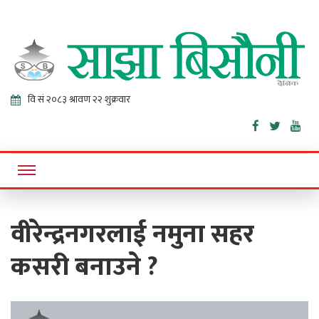
Sajha
Online News Portal
Bisaunee
वीरेन्द्रनगरलाई नमुना सहर
कसरी बनाउने ?