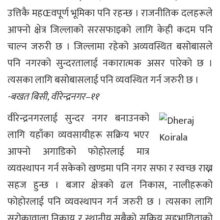
उत्तिकै महŒवपूर्ण भूमिका पनि रहन्छ । राजनीतिक दलहरूले
आफ्नो क्षेत्र जिल्लाको सरसफाइको लागि केही कदम पनि
चाल्न जरुरी छ । जिल्लामा रहेको अव्यवस्थित बसोबासले
पनि नगरको सुन्दरतालाई नकारात्मक असर पारेको छ ।
त्यसका लागि बसोबासलाई पनि व्यवस्थित गर्न जरुरी छ ।
-बखत बिसी, वीरेन्द्रनगर–११
वीरेन्द्रनगरलाई सुन्दर नगर बनाउनको
लागि यहाँका व्यवसायीहरू सक्रिय भएर
आफ्नो अगाडिको फोहोरलाई मात्र
व्यवस्थापन गर्न सकेको खण्डमा पनि नगर सफा र स्वच्छ राख्न
सहज हुन्छ । बजार क्षेत्रको ढल निकास, नालीहरूको
फोहोरलाई पनि व्यवस्थापन गर्न जरुरी छ । त्यसका लागि
सरोकावाला निकाय र स्थानीय सबैको सक्रिय सहभागिताको