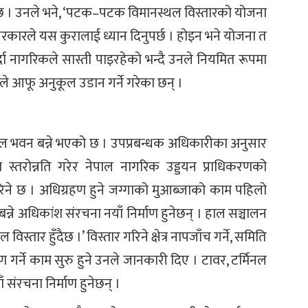
 । उनले भने, ‘पटक–पटक विमानस्थल विस्तारको योजना
रकारले यस कुरालाई ध्यान दिनुपर्छ । होइन भने योजना त
दा नागरिकले सास्ती पाइरहेको भन्दै उनले नियमित रूपमा
 आफू अनुकूल उडान गर्ने गरेका छन् ।
मिनल भवन बन्ने भएको छ । उपप्रबन्धक अधिकारीका अनुसार
स्तरोन्नति गरेर नेपाल नागरिक उड्डयन प्राधिकरणको
रिने छ । अधिग्रहण हुने जग्गाको मुआब्जाको काम पहिलो
्ने अधिकांश संरचना नयाँ निर्माण हुनेछन् । हाल सञ्चालन
स्तार हुँदैछ ।’ विस्तार गरिने क्षेत्र नापजाँच गर्ने, समिति
तरण गर्ने काम सुरु हुने उनले जानकारी दिए । टावर, टर्मिनल
 संरचना निर्माण हुनेछन् ।