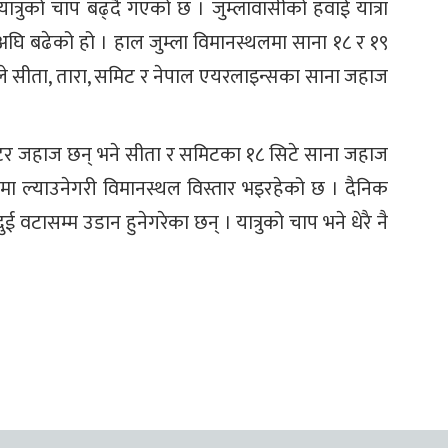
े यात्रुको चाप बढ्दै गएको छ । जुम्लावासीको हवाई यात्रा
घि बढेको हो । हाल जुम्ला विमानस्थलमा साना १८ र १९
ले सीता, तारा, समिट र नेपाल एयरलाइन्सका साना जहाज
नेटर जहाज छन् भने सीता र समिटका १८ सिटे साना जहाज
मा ल्याउनेगरी विमानस्थल विस्तार भइरहेको छ । दैनिक
ुई वटासम्म उडान हुनेगरेका छन् । यात्रुको चाप भने धेरै नै