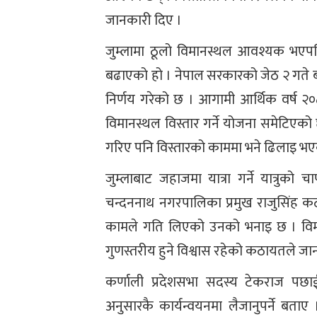
जानकारी दिए ।
जुम्लामा ठूलो विमानस्थल आवश्यक भएपछ
बढाएको हो । नेपाल सरकारको जेठ २ गते बसेक
निर्णय गरेको छ । आगामी आर्थिक वर्ष २०
विमानस्थल विस्तार गर्ने योजना समेटि
गरिए पनि विस्तारको काममा भने ढिलाइ भए
जुम्लाबाट जहाजमा यात्रा गर्ने यात्रुक
चन्दननाथ नगरपालिका प्रमुख राजुसिंह क
कामले गति लिएको उनको भनाइ छ । विमान
गुणस्तरीय हुने विश्वास रहेको कठायतले जा
कर्णाली प्रदेशसभा सदस्य टेकराज पछाई
अनुसारकै कार्यन्वयनमा लैजानुपर्ने बताए 