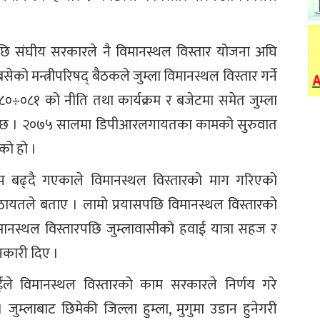
ि संघीय सरकारले नै विमानस्थल विस्तार योजना अघि
ो मन्त्रीपरिषद् बैठकले जुम्ला विमानस्थल विस्तार गर्ने
८०÷०८१ को नीति तथा कार्यक्रम र बजेटमा समेत जुम्ला
एको छ । २०७५ सालमा डिपीआरलगायतका कामको सुरुवात
को हो ।
ो चाप बढ्दै गएकाले विमानस्थल विस्तारको माग गरिएको
ठायतले बताए । लामो प्रयासपछि विमानस्थल विस्तारको
स्थल विस्तारपछि जुम्लावासीको हवाई यात्रा सहज र
नकारी दिए ।
ंले विमानस्थल विस्तारको काम सरकारले निर्णय गरे
। जुम्लाबाट छिमेकी जिल्ला हुम्ला, मुगुमा उडान हुनेगरी