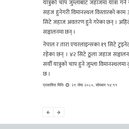
यात्रुको चाप जुम्लाबाट जहाजमा यात्रा गर्न
सहज हुनेगरी विमानस्थल विस्तारको काम अ
सिटे जहाज अवतरण हुने गरेका छन् । अहि
सञ्चालनमा छन् ।
नेपाल र तारा एयरलाइन्सका १९ सिटे टुइ
रहेका छन् । ४२ सिटे ठूला जहाज सञ्चालन
सयौँ यात्रुको चाप हुने जुम्ला विमानस्थलमा द
छ ।
प्रकाशित मितिः
२९ जेष्ठ २०८०, सोमबार १४:११