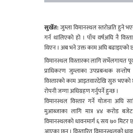
सुर्खेत:
जुम्ला विमानस्थल स्तरोन्नति हुने
गर्न थालिएको हो । पाँच वर्षअघि नै वि
थिएन । अब भने उक्त काम अघि बढाइएको 
विमानस्थल विस्तारका लागि सर्भेलगायत पूर
प्राधिकरण जुम्लाका उपप्रबन्धक सन्तो
विस्तारको काम आइतवारदेखि सुरु भएको छ
रोपनी जग्गा अधिग्रहण गर्नुपर्ने हुन्छ ।
विमानस्थल विस्तार गर्ने योजना अघि 
मुआब्जाका लागि मात्र ४४ करोड बजे
विमानस्थलको धावनमार्ग ६ सय ७० मिटर छ
आएका छन् । विस्तारित विमानस्थलको धावन