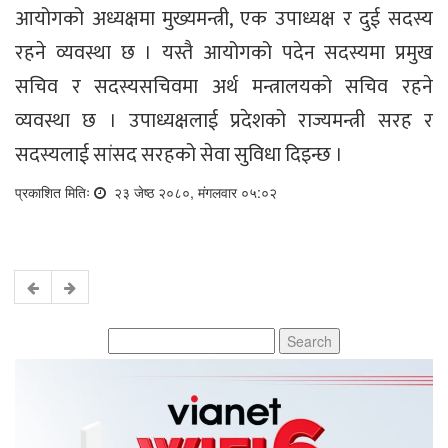
आयोगको अध्यक्षमा मुख्यमन्त्री, एक उपाध्यक्ष र दुई सदस्य
रहने व्यवस्था छ । यस्तै आयोगको पदेन सदस्यमा प्रमुख
सचिव र सदस्यसचिवमा अर्थ मन्त्रालयको सचिव रहने
व्यवस्था छ । उपाध्यक्षलाई प्रदेशको राज्यमन्त्री सरह र
सदस्यलाई सांसद सरहको सेवा सुविधा दिइन्छ ।
प्रकाशित मितिः
२३ जेष्ठ २०८०, मंगलवार ०५:०२
Search
for: