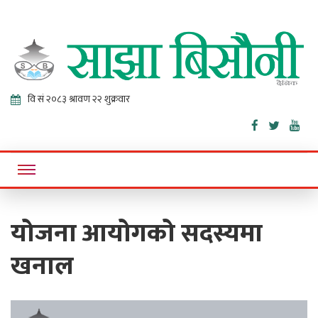
Sajha
Online News Portal
Bisaunee
योजना आयोगको सदस्यमा
खनाल