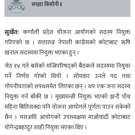
साझा बिसौनी
।
सुर्खेत:
कर्णाली प्रदेश योजना आयोगको सदस्य नियुक्त
गरिएको छ । सत्तारुढ नेपाली कांग्रेसको कोटाबाट ऋषि
खनाल सदस्यमा नियुक्त भएका हुन् ।
जेठ १४ गते बसेको मन्त्रिपरिषद्को बैठकले सदस्यमा नियुक्त
गर्ने निर्णय गरेको थियो । सोमवार उनले पद तथा
गोपनीयताको शपथसमेत लिएका छन् । थप एक जना सदस्य
नियुक्त गर्न बाँकी छ । मुख्यमन्त्री नियुक्त भएको झन्डै पाँच
महिना बितिसक्दा पनि योजना आयोगले पूर्णता पाउन सकेको
छैन । यसअघि आयोगको उपाध्यक्षमा माओवादी कोटाबाट
योगेन्द्रबहादुर शाही नियुक्त भएका थिए ।