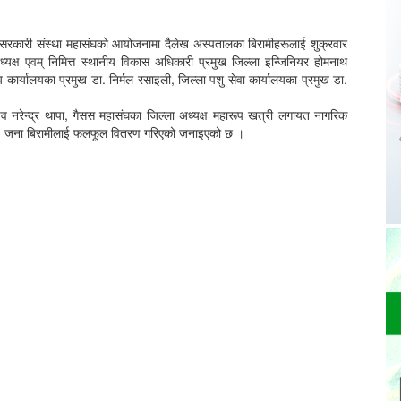
ैरसरकारी संस्था महासंघको आयोजनामा दैलेख अस्पतालका बिरामीहरूलाई शुक्रवार
्ष एवम् निमित्त स्थानीय विकास अधिकारी प्रमुख जिल्ला इन्जिनियर होमनाथ
य कार्यालयका प्रमुख डा. निर्मल रसाइली, जिल्ला पशु सेवा कार्यालयका प्रमुख डा.
िव नरेन्द्र थापा, गैसस महासंघका जिल्ला अध्यक्ष महारूप खत्री लगायत नागरिक
 ३० जना बिरामीलाई फलफूल वितरण गरिएको जनाइएको छ ।