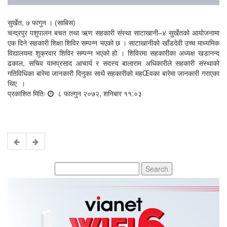
सुर्खेत, ७ फागुन । (साबिस)
चन्द्रपुर पशुपालन बचत तथा ऋण सहकारी संस्था साटाखानी–४ सुर्खेतको आयोजनामा
एक दिने सहकारी शिक्षा शिविर सम्पन्न भएको छ । साटाखानीको खाँडदेवी उच्च माध्यमिक
विद्यालयमा शुक्रवार शिविर सम्पन्न भएको हो । शिविरमा सहकारीका अध्यक्ष खडानन्द
ढकाल, सचिव यामप्रसाद आचार्य र सदस्य बालाराम अधिकारीले सहकारी संस्थाको
गतिविधिका बारेमा जानकारी दिनुका साथै सहकारीको महŒवका बारेमा जानकारी गराएका
थिए ।
प्रकाशित मितिः
८ फाल्गुन २०७२, शनिबार ११:०३
Search
for: