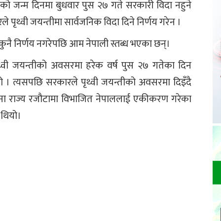
को जन्म दिनमा बुधवार पुस २७ गते सरकारी विदा नहुने
पृथ्वी जयन्तीमा सार्वजनिक विदा दिने निर्णय गरेन ।
 कुनै निर्णय नगरेपछि आम नेपाली स्तब्ध भएका छन्।
ी जयन्तीको अवसरमा हरेक वर्ष पुस २७ गतेका दिन
ो । त्यसपछि सरकारले पृथ्वी जयन्तीको अवसरमा दिइँदै
ा राज्य रजौटामा विभाजित नेपाललाई एकीकरण गरेका
 थियो।