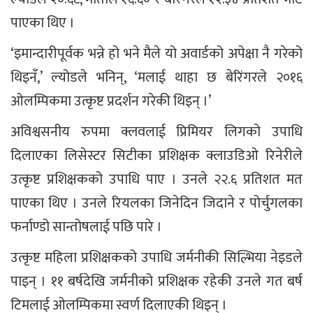
पाएका थिए ।
‘इमान्दारीपूर्वक भन्ने हो भने मैले यो अवार्डको अपेक्षा नै गरेको
थिइनँ,’ ल्योडले भनिन्, ‘मलाई थाहा छ बेरिंगरले २०१६
ओलम्पिकमा उत्कृष्ट प्रदर्शन गरेकी थिइन् ।’
अविश्वसनीय रुपमा क्लवलाई प्रिमियर लिगको उपाधि
दिलाएका लिसेस्टर सिटीका प्रशिक्षक क्लाउडिओ रिनेरीले
उत्कृष्ट प्रशिक्षकको उपाधि पाए । उनले २२.६ प्रतिशत मत
पाएका थिए । उनले रियलका जिनेदिन जिदाने र पोर्चुगलका
फर्नाण्डो सान्तोषलाई पछि पारे ।
उत्कृष्ट महिला प्रशिक्षकको उपाधि जर्मनीकी सिल्भिया नेइडले
पाइन् । ११ बर्षदेखि जर्मनीको प्रशिक्षक रहेकी उनले गत बर्ष
टिमलाई ओलम्पिकमा स्वर्ण दिलाएकी थिइन् ।