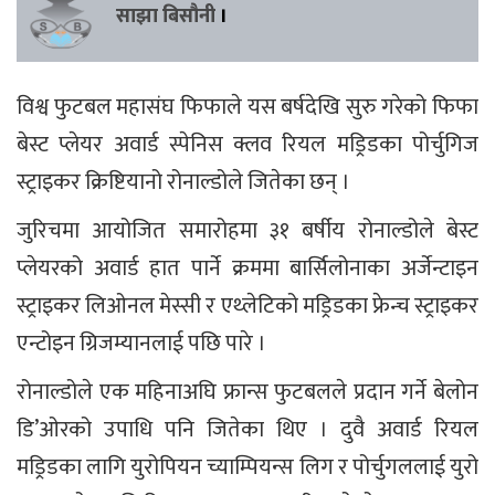
साझा बिसौनी
।
विश्व फुटबल महासंघ फिफाले यस बर्षदेखि सुरु गरेको फिफा
बेस्ट प्लेयर अवार्ड स्पेनिस क्लव रियल मड्रिडका पोर्चुगिज
स्ट्राइकर क्रिष्टियानो रोनाल्डोले जितेका छन् ।
जुरिचमा आयोजित समारोहमा ३१ बर्षीय रोनाल्डोले बेस्ट
प्लेयरको अवार्ड हात पार्ने क्रममा बार्सिलोनाका अर्जेन्टाइन
स्ट्राइकर लिओनल मेस्सी र एथ्लेटिको मड्रिडका फ्रेन्च स्ट्राइकर
एन्टोइन ग्रिजम्यानलाई पछि पारे ।
रोनाल्डोले एक महिनाअघि फ्रान्स फुटबलले प्रदान गर्ने बेलोन
डि’ओरको उपाधि पनि जितेका थिए । दुवै अवार्ड रियल
मड्रिडका लागि युरोपियन च्याम्पियन्स लिग र पोर्चुगललाई युरो