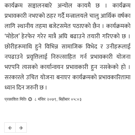
कार्यक्रम सञ्चालनबारे अन्योल कायमै छ । कार्यक्रम
प्रभावकारी नभएको ठहर गर्दै मन्त्रालयले चालु आर्थिक वर्षका
लागि स्थानीय तहमा बजेटसमेत पठाएको छैन । कार्यक्रमको
‘मोडेल’ हेरफेर गरेर मात्रै अघि बढाउने तयारी गरिएको छ ।
छोरीहरूमाथि हुने विभिन्न सामाजिक विभेद र उनीहरूलाई
नपढाउने प्रवृत्तिलाई निरुत्साहित गर्न प्रभावकारी योजना
भएपनि त्यसको कार्यान्वयन प्रभावकारी हुन नसकेको हो ।
सरकारले उचित योजना बनाएर कार्यक्रमको प्रभावकारितामा
ध्यान दिन जरुरी छ ।
प्रकाशित मितिः
८ मंसिर २०७९, बिहीबार ०५:०३