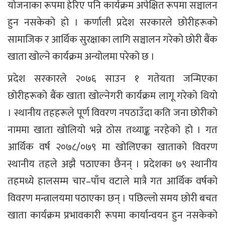
योजनाका रूपमा हेरिए पनि कार्यक्रम अपेक्षित रूपमा सञ्चालन
हुन नसकेको हो । कर्णाली प्रदेश सरकारले छोरीहरूको
सामाजिक र आर्थिक सुरक्षाका लागि सञ्चालन गरेको छोरी बैंक
खाता खोल्ने कार्यक्रम अन्योलमा परेको छ ।
प्रदेश सरकारले २०७६ साउन १ गतेयता जन्मिएका
छोरीहरूको बैंक खाता खोल्नेगरी कार्यक्रम लागू गरेको थियो
। स्थानीय तहहरूले पूर्ण विवरण नपठाउँदा कति जना छोरीको
नाममा खाता खोलियो भन्ने ठोस तथ्याङ्क नरहेको हो । गत
आर्थिक वर्ष २०७८/०७९ मा खोलिएका खाताको विवरण
स्थानीय तहले अझै पठाएका छैनन् । प्रदेशका ७९ स्थानीय
तहमध्ये हालसम्म चार–पाँच वटाले मात्रै गत आर्थिक वर्षको
विवरण मन्त्रालयमा पठाएका छन् । पछिल्लो समय छोरी बचत
खाता कार्यक्रम प्रभावकारी रूपमा कार्यान्वयन हुन नसकेको