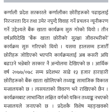
कर्णाली प्रदेश सरकारले कर्णालीका छोरीहरूको पढाइलाई
निरन्तरता दिन तथा उमेर नपुग्दै विवाह गर्ने प्रचलन न्यूनीकरण
गर्ने उद्देश्यले बैंक खाता कार्यक्रम सुरु गरेको थियो । तीन
वर्षअघिदेखि ‘बैंक खाता छोरीकोः सुुरक्षा जीवनभरीको’
कार्यक्रम सुरु गरिएको थियो । यसमा हालसम्म हजारौँ
छोरीहरू जोडिएको भएपनि कार्यक्रमलाई अब कसरी अघि
बढाउने भन्नेबारे सरकार नै अन्योलमा देखिएको छ । आर्थिक
वर्ष २०७७/०७८ सम्म प्रदेशभर साढे १३ हजार हाराहारी
छोरीहरूको बैंक खाता खोलिएको तथ्याङ्क सामाजिक विकास
मन्त्रालयको छ । त्यसयताको विवरण भने राखिएको छैन ।
कार्यक्रमबाट लाभान्वित लक्षित वर्गको यकिन तथ्याङ्क नभएको
मन्त्रालयले जनाएको छ । प्रदेशकै विशेष महङ्खवको