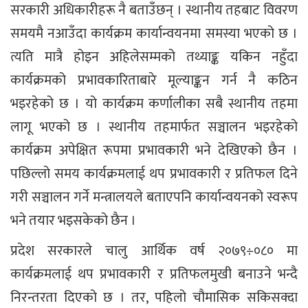
सरकारी अधिकारीहरू नै बताउँछन् । स्थानीय तहबाट विवरण
समयमै नआउँदा कार्यक्रम कार्यान्वयनमा समस्या भएको छ ।
त्यति मात्रै होइन अहिलेसम्मको तथ्याङ्क यकिन नहुँदा
कार्यक्रमको प्रभावकारिताबारे मूल्याङ्कन गर्न नै कठिन
भइरहेको छ । यो कार्यक्रम कर्णालीका सबै स्थानीय तहमा
लागू भएको छ । स्थानीय तहमार्फत सञ्चालन भइरहेको
कार्यक्रम अपेक्षित रूपमा प्रभावकारी भने देखिएको छैन ।
पछिल्लो समय कार्यक्रमलाई थप प्रभावकारी र प्रतिफल दिने
गरी सञ्चालन गर्ने मन्त्रालयले बताएपनि कार्यान्वयनको स्वरूप
भने तयार भइसकेको छैन ।
प्रदेश सरकारले चालु आर्थिक वर्ष २०७९÷०८० मा
कार्यक्रमलाई थप प्रभावकारी र प्रतिफलमुखी बनाउने भन्दै
निरन्तरता दिएको छ । तर, पहिलो चौमासिक सकिसक्दा