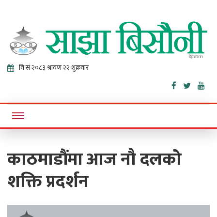
Sajha
Online News Portal
Bisaunee
काठमाडौंमा आज नौ दलको
शक्ति प्रदर्शन