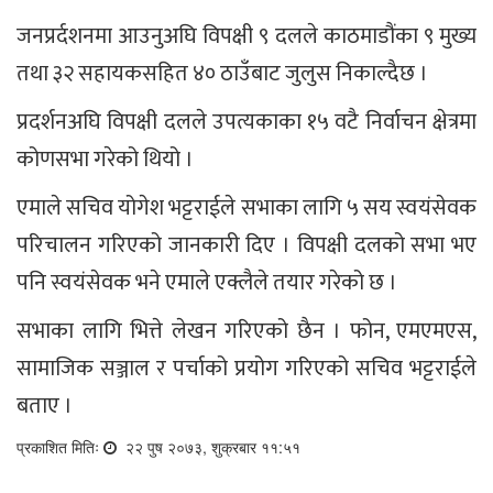
जनप्रर्दशनमा आउनुअघि विपक्षी ९ दलले काठमाडौंका ९ मुख्य
तथा ३२ सहायकसहित ४० ठाउँबाट जुलुस निकाल्दैछ ।
प्रदर्शनअघि विपक्षी दलले उपत्यकाका १५ वटै निर्वाचन क्षेत्रमा
कोणसभा गरेको थियो ।
एमाले सचिव योगेश भट्टराईले सभाका लागि ५ सय स्वयंसेवक
परिचालन गरिएको जानकारी दिए । विपक्षी दलको सभा भए
पनि स्वयंसेवक भने एमाले एक्लैले तयार गरेको छ ।
सभाका लागि भित्ते लेखन गरिएको छैन । फोन, एमएमएस,
सामाजिक सञ्जाल र पर्चाको प्रयोग गरिएको सचिव भट्टराईले
बताए ।
प्रकाशित मितिः
२२ पुष २०७३, शुक्रबार ११:५१