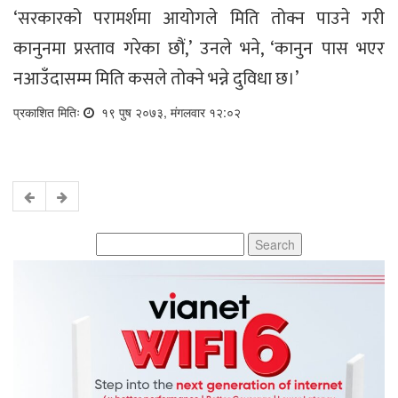
‘सरकारको परामर्शमा आयोगले मिति तोक्न पाउने गरी
कानुनमा प्रस्ताव गरेका छौं,’ उनले भने, ‘कानुन पास भएर
नआउँदासम्म मिति कसले तोक्ने भन्ने दुविधा छ।’
प्रकाशित मितिः
१९ पुष २०७३, मंगलवार १२:०२
Search
for: