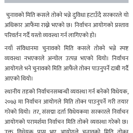
चुनावको मिति कसले तोक्ने भन्ने दुविधा हटाउँदै सरकारले यो
अधिकार आफैंमा राख्ने भएको छ। निर्वाचन आयोगको प्रस्ताव
परिवर्तन गर्दै यस्तो व्यवस्था गर्न लागिएको हो।
नयाँ संविधानमा चुनावको मिति कसले तोक्ने भन्ने स्पष्ट
व्यवस्था नभएकाले अन्योल उत्पन्न भएको थियो। निर्वाचन
आयोगले भने चुनावको मिति आफैंले तोक्न पाउनुपर्ने दाबी गर्दै
आएको थियो।
स्थानीय तहको निर्वाचनसम्बन्धी व्यवस्था गर्न बनेको विधेयक,
२०७३ मा निर्वाचन आयोगले मिति तोक्न पाउनुपर्ने गरी तयार
गरेको थियो। तर, संसद्मा दर्ता विधेयकमा सरकारले निर्वाचन
आयोगको परामर्शमा निर्वाचन मिति तोक्ने व्यवस्था गरेको छ।
उक्त विधेयक पास भए आयोगले चुनावको मिति तोक्न