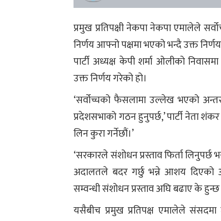
प्रमुख प्रतिपक्षी नेकपा नेकपा एमालेले सर
निर्णय आफ्नो पक्षमा भएको भन्दै उक्त निर्
पार्टी अध्यक्ष केपी शर्मा ओलीको निवासम
उक्त निर्णय गरेको हो।
‘सर्वोच्चको फैसलामा उल्लेख भएको अन्तरवस्त
प्रदेशसभाको गठन हुनुपर्छ,’ पार्टी नेता शंकर
लिन कुरा गर्नेछौं।’
‘सरकारले संशोधन प्रस्ताव फिर्ता लिनुपर्छ भन
अदालतले बदर गर्छु भन्ने आशय दिएको अव
सम्वन्धी संशोधन प्रस्ताव अघि बढाए के हुन्छ
यसैबीच प्रमुख प्रतिपक्ष एमालेले संसदम