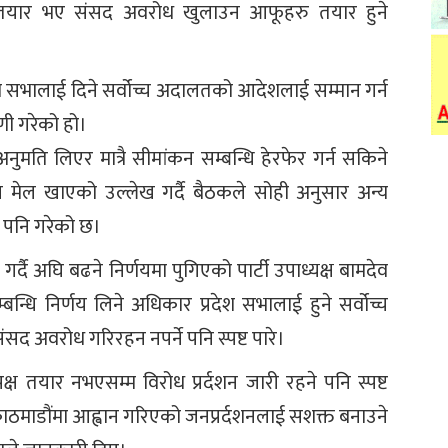
ष तयार भए संसद अवरोध खुलाउन आफूहरु तयार हुने
ेश सभालाई दिने सर्वोच्च अदालतको आदेशलाई सम्मान गर्न
पणी गरेको हो।
ुमति लिएर मात्रै सीमांकन सम्बन्धि हेरफेर गर्न सकिने
 मेल खाएको उल्लेख गर्दै बैठकले सोही अनुसार अन्य
पनि गरेको छ।
्दै अघि बढने निर्णयमा पुगिएको पार्टी उपाध्यक्ष बामदेव
्धि निर्णय लिने अधिकार प्रदेश सभालाई हुने सर्वोच्च
सद अवरोध गरिरहन नपर्ने पनि स्पष्ट पारे।
पक्ष तयार नभएसम्म विरोध प्रर्दशन जारी रहने पनि स्पष्ट
े काठमाडौंमा आह्वान गरिएको जनप्रर्दशनलाई सशक्त बनाउने