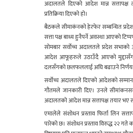
अदालतले दिएको आदेश मान्न सत्तापक्
प्रतिक्रिया दिएको हो।
बैठकले सीमाकंनको हेरफेर सम्बन्धित प्रद
सत्ता पक्ष बाध्य हुनैपर्ने अवस्था आएको टिप्
सोमबार सर्वोच्च अदालतले प्रदेश सभाको अन
आदेश आफूहरुले उठाउँदै आएको मुद्दासँग
दलसँगको छलफललाई अघि बढाउने निर्णय 
सर्वोच्च अदालतले दिएको आदेशको सम्मान गर
गौतमले जानकारी दिए। उनले सीमांकनसम्बन
अदालतको आदेश मान्न सत्तापक्ष तयार भए सं
एमालेले संशोधन प्रस्ताव फिर्ता लिन सत्ता
पारेको छ। संशोधन प्रस्ताव विरुद्ध २२ गत