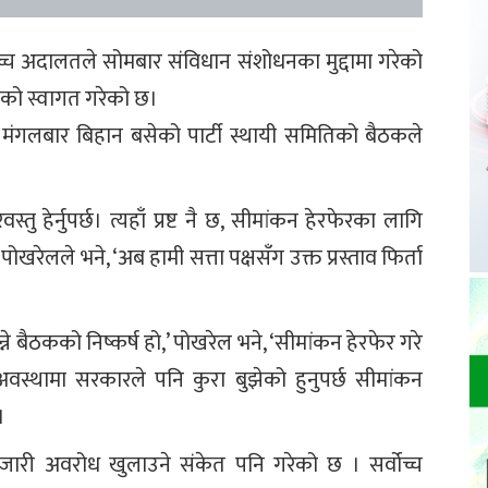
्वोच्च अदालतले सोमबार संविधान संशोधनका मुद्दामा गरेको
णयको स्वागत गरेको छ।
ा मंगलबार बिहान बसेको पार्टी स्थायी समितिको बैठकले
ु हेर्नुपर्छ। त्यहाँ प्रष्ट नै छ, सीमांकन हेरफेरका लागि
 पोखरेलले भने, ‘अब हामी सत्ता पक्षसँग उक्त प्रस्ताव फिर्ता
्ने बैठकको निष्कर्ष हो,’ पोखरेल भने, ‘सीमांकन हेरफेर गरे
स्थामा सरकारले पनि कुरा बुझेको हुनुपर्छ सीमांकन
।
ा जारी अवरोध खुलाउने संकेत पनि गरेको छ । सर्वोच्च