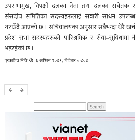
उपसभामुख, विपक्षी दलका नेता तथा दलका सचेतक र
संसदीय समितिका सदस्यहरूलाई सवारी साधन उपलब्ध
गराउँदै आएको छ । सचिवालयका अनुसार सबैभन्दा धेरै खर्च
प्रदेश सभा सदस्यहरूको पारिश्रमिक र सेवा–सुविधामा नै
भइरहेको छ ।
प्रकाशित मितिः
६ आश्विन २०७९, बिहीबार ०५:०४
Search
for: