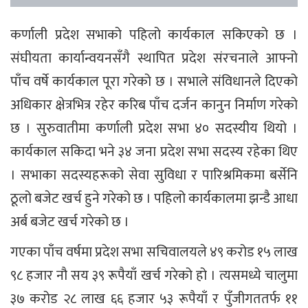
कर्णाली प्रदेश सभाको पहिलो कार्यकाल सकिएको छ ।
संघीयता कार्यान्वयनसँगै स्थापित प्रदेश संरचनाले आफ्नो
पाँच वर्षे कार्यकाल पूरा गरेको छ । सभाले संविधानले दिएको
अधिकार क्षेत्रभित्र रहेर करिब पाँच दर्जन कानुन निर्माण गरेको
छ । सुरुवातीमा कर्णाली प्रदेश सभा ४० सदस्यीय थियो ।
कार्यकाल सकिदा भने ३४ जना प्रदेश सभा सदस्य रहेका थिए
। सभाका सदस्यहरूको सेवा सुविधा र पारिश्रमिकमा बर्सेनि
ठूलो बजेट खर्च हुने गरेको छ । पहिलो कार्यकालमा झन्डै आधा
अर्ब बजेट खर्च गरेको छ ।
गएका पाँच वर्षमा प्रदेश सभा सचिवालयले ४९ करोड १५ लाख
९८ हजार नौ सय ३९ रूपैयाँ खर्च गरेको हो । त्यसमध्ये चालुमा
३७ करोड २८ लाख ६६ हजार ५३ रूपैयाँ र पुँजीगततर्फ ११