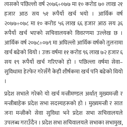
त्यसको पछिल्लो वर्ष २०७६÷०७७ मा १० करोड ७० लाख २१
हजार आठ सय ५१ रूपैयाँ खर्च भयो । आर्थिक वर्ष
२०७७÷०७८ मा १० करोड ५६ लाख ६६ हजार आठ सय ३६
रूपैयाँ खर्च भएको सचिवालयको विवरणमा उल्लेख छ ।
आर्थिक वर्ष २०७८÷०७९ मा अघिल्लो आर्थिक वर्षको तुलनामा
खर्च बढेको थियो । उक्त वर्षमा ११ करोड ९६ लाख ७२ हजार ६
सय १९ रूपैयाँ खर्च गरिएको हो । पछिल्ला वर्षमा सेवा–
सुविधामा हेरफेर गरेसँगै केही शीर्षकमा खर्च पनि बढेको थियो
।
प्रदेश सभाले गरेको यो खर्च मन्त्रीमण्डल अर्थात् मुख्यमन्त्री र
मन्त्रीबाहेक प्रदेश सभा सदस्यहरूको हो । मुख्यमन्त्री र सात
जना मन्त्रीको सेवा सुविधा भने प्रदेश सभा सचिवालयले
उपलब्ध गराउँदैन । प्रदेश सभा सचिवालयले सभाका सभामुख,