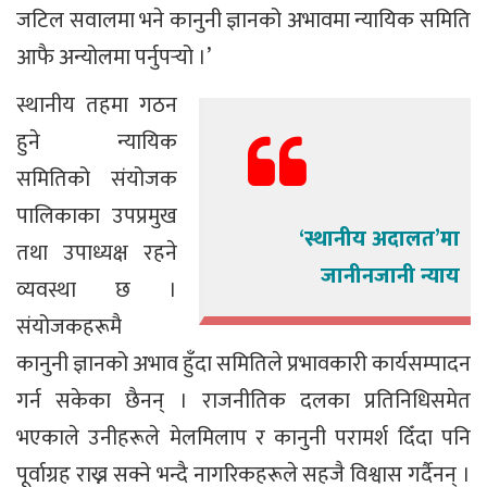
जटिल सवालमा भने कानुनी ज्ञानको अभावमा न्यायिक समिति
आफै अन्योलमा पर्नुपर्‍यो ।’
स्थानीय तहमा गठन
हुने न्यायिक
समितिको संयोजक
पालिकाका उपप्रमुख
‘स्थानीय अदालत’मा
तथा उपाध्यक्ष रहने
जानीनजानी न्याय
व्यवस्था छ ।
संयोजकहरूमै
कानुनी ज्ञानको अभाव हुँदा समितिले प्रभावकारी कार्यसम्पादन
गर्न सकेका छैनन् । राजनीतिक दलका प्रतिनिधिसमेत
भएकाले उनीहरूले मेलमिलाप र कानुनी परामर्श दिँदा पनि
पूर्वाग्रह राख्न सक्ने भन्दै नागरिकहरूले सहजै विश्वास गर्दैनन् ।