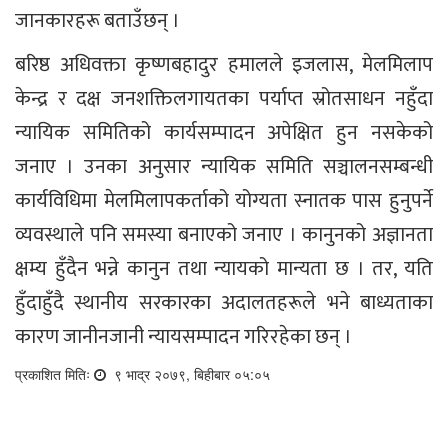
जानकारहरू बताउँछन् ।
बरिष्ठ अधिवक्ता कृष्णबहादुर हमालले इजलास, मेलमिलाप
केन्द्र र दक्ष जनशक्तिलगायतका पर्याप्त स्रोतसाधन नहुँदा
न्यायिक समितिको कार्यसम्पादन अपेक्षित हुन नसकेको
जनाए । उनका अनुसार न्यायिक समिति सञ्चालनसम्बन्धी
कार्यविधिमा मेलमिलापकर्ताको योग्यता स्नातक पास हुनुपर्ने
व्यवस्थाले पनि समस्या बनाएको जनाए । कानुनको अज्ञानता
क्षम्य हुँदैन भन्ने कानुन तथा न्यायको मान्यता छ । तर, यति
हुँदाहुँदै स्थानीय सरकारका अदालतहरूले भने बाध्यताका
कारण जानीनजानी न्यायसम्पादन गरिरहेका छन् ।
प्रकाशित मितिः
९ भाद्र २०७९, बिहीबार ०५:०५