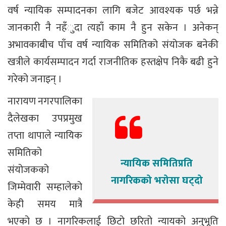
वर्ष न्यायिक सम्पादनका लागि बजेट आवश्यक पर्छ भन्ने
जानकारी नै नहँुदा त्यहाँ काम नै हुन सकेन । अनेकन्
अभावकाबीच पाँच वर्ष न्यायिक समितिको संयोजक बनेकी
खत्रीले कार्यसम्पादन गर्दा राजनीतिक हस्तक्षेप निकै बढी हुने
गरेको जनाइन् ।
नारायण नगरपालिका
दैलेखका उपप्रमुख
तप्ता थापाले न्यायिक
समितिको
न्यायिक समितिप्रति
संयोजकको
नागरिकको भरोसा घट्दो
जिम्मेवारी सम्हालेको
केही समय मात्रै
भएको छ । नागरिकलाई छिटो छरितो न्यायको अनुभूति