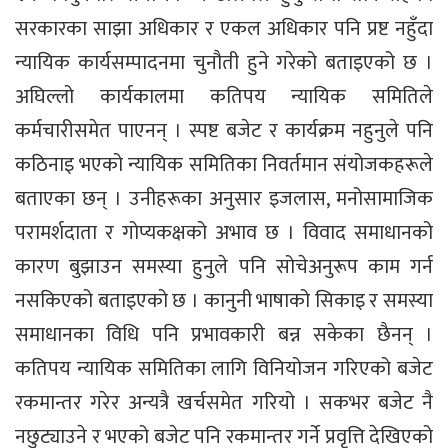
सरकारका साझा अधिकार र एकल अधिकार पनि प्रष्ट नहुँदा
न्यायिक कार्यसम्पादनमा चुनौती हुने गरेको बताइएको छ ।
अघिल्लो कार्यकालमा कतिपय न्यायिक समितिले
कर्मचारीसमेत पाएनन् । स्पष्ट बजेट र कार्यक्रम नहुनुले पनि
कठिनाइ भएको न्यायिक समितिका निवर्तमान संयोजकहरूले
बताएका छन् । उनीहरूका अनुसार इजलास, मनोसामाजिक
परामर्शदाता र गोप्यकक्षको अभाव छ । विवाद समाधानको
कारण बुझाउन समस्या हुनुले पनि सोचेअनुरूप काम गर्न
नसकिएको बताइएको छ । कानुनी भाषाको सिकाइ र समस्या
समाधानका विधि पनि प्रभावकारी बन्न सकेका छैनन् ।
कतिपय न्यायिक समितिका लागि विनियोजन गरिएको बजेट
रकमान्तर गरेर अन्यत्रै खर्चसमेत गरियो । सकभर बजेट नै
नछुट्याउने र भएको बजेट पनि रकमान्तर गर्ने प्रवृत्ति देखिएको