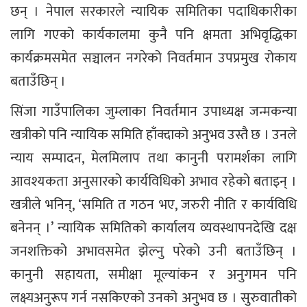
छन् । नेपाल सरकारले न्यायिक समितिका पदाधिकारीका
लागि गएको कार्यकालमा कुनै पनि क्षमता अभिवृद्धिका
कार्यक्रमसमेत सञ्चालन नगरेको निवर्तमान उपप्रमुख रोकाय
बताउँछिन् ।
सिंजा गाउँपालिका जुम्लाका निवर्तमान उपाध्यक्ष जन्मकन्या
खत्रीको पनि न्यायिक समिति हाँक्दाको अनुभव उस्तै छ । उनले
न्याय सम्पादन, मेलमिलाप तथा कानुनी परामर्शका लागि
आवश्यकता अनुसारको कार्यविधिको अभाव रहेको बताइन् ।
खत्रीले भनिन्, ‘समिति त गठन भए, जरुरी नीति र कार्यविधि
बनेनन् ।’ न्यायिक समितिको कार्यालय व्यवस्थापनदेखि दक्ष
जनशक्तिको अभावसमेत झेल्नु परेको उनी बताउँछिन् ।
कानुनी सहायता, समीक्षा मूल्यांकन र अनुगमन पनि
लक्ष्यअनुरूप गर्न नसकिएको उनको अनुभव छ । सुरुवातीको