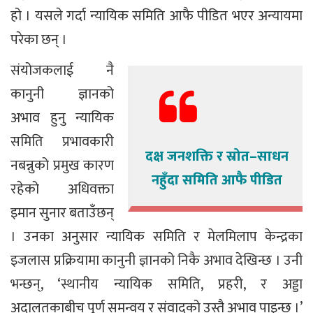
हो । यसले गर्दा न्यायिक समिति आफै पीडित भएर अन्यायमा
परेका छन् ।
संयोजकलाई नै
कानुनी ज्ञानको
अभाव हुनु न्यायिक
समिति प्रभावकारी
दक्ष जनशक्ति र स्रोत–साधन
नबन्नुको प्रमुख कारण
नहुँदा समिति आफै पीडित
रहेको अधिवक्ता
इमान सुनार बताउँछन्
। उनका अनुसार न्यायिक समिति र मेलमिलाप केन्द्रका
इजलास प्रक्रियामा कानुनी ज्ञानको निकै अभाव देखिन्छ । उनी
भन्छन्, ‘स्थानीय न्यायिक समिति, प्रहरी, र अड्डा
अदालतकाबीच पूर्ण समन्वय र संवादको उस्तै अभाव पाइन्छ ।’