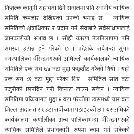
निःशुल्क कानुनी सहायता दिने सवालमा पनि स्थानीय न्यायिक
समिति कमजोर देखिएको उनको भनाइ छ । न्यायिक
समितिको क्षेत्राधिकार र प्रदान गर्ने सेवाबारे सर्वसाधाणलाई
जानकारीको अभाव छ । सोही कारण मेलमिलापमा पनि
समस्या उत्पन्न हुने गरेको छ । प्रदेशकै सबैभन्दा सुगम
नगरपालिका वीरेन्द्रनगरको अघिल्लो कार्यकालको न्यायिक
समितिले एक सय ७४ वटा मुद्दा फछ्र्याैट गरेको थियो । यहाँ
एक सय ८१ वटा मुुद्दा परेका थिए । समितिले सात वटा
उजुरीको छानबिन गरी किनारा लाउन सकेन । न्यायिक
समितिमा प्रक्रियागत मुुद्दा ६ वटा परेकोमा त्यसमध्ये चार वटा
जिल्ला अदालत र एउटा सर्वोच्वमा पठाइएको छ । यसअघिको
कार्यकालमा कर्णालीका अन्य पालिकाभन्दा वीरेन्द्रनगरको
न्यायिक समितिले प्रभावकारी रूपमा काम गर्न सकेको