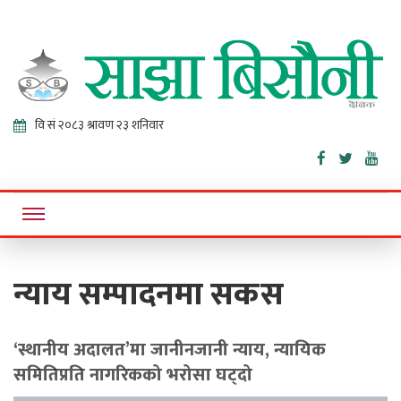
Sajha
Online News Portal
Bisaunee
न्याय सम्पादनमा सकस
‘स्थानीय अदालत’मा जानीनजानी न्याय, न्यायिक
समितिप्रति नागरिकको भरोसा घट्दो