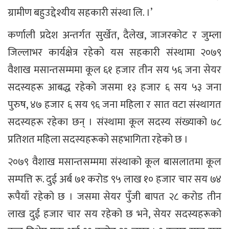
ग्रामीण बहुउद्देश्यीय सहकारी संस्था लि. ।’
कर्णाली प्रदेश अन्तर्गत सुर्खेत, दैलेख, जाजरकोट र जुम्ला
जिल्लाभर कार्यक्षेत्र रहेको यस सहकारी संस्थामा २०७९
वैशाख मसान्तसम्ममा कूल ६१ हजार तीन सय ५६ जना सेयर
सदस्यहरू आबद्ध रहेको जसमा १३ हजार ६ सय ५३ जना
पुरुष, ४७ हजार ६ सय ९६ जना महिला र सात वटा संस्थागत
सदस्यहरू रहेका छन् । संस्थामा कूल सदस्य संख्याको ७८
प्रतिशत महिला सदस्यहरूको सहभागिता रहेको छ ।
२०७९ वैशाख मसान्तसम्ममा संस्थाको कूल बासलातमा कूल
सम्पत्ति रू. दुई अर्ब ७१ करोड ९५ लाख १० हजार चार सय ७४
रूपैयाँ रहेको छ । जसमा सेयर पुँजी बापत २८ करोड तीन
लाख दुई हजार चार सय रहेको छ भने, सेयर सदस्यहरूको