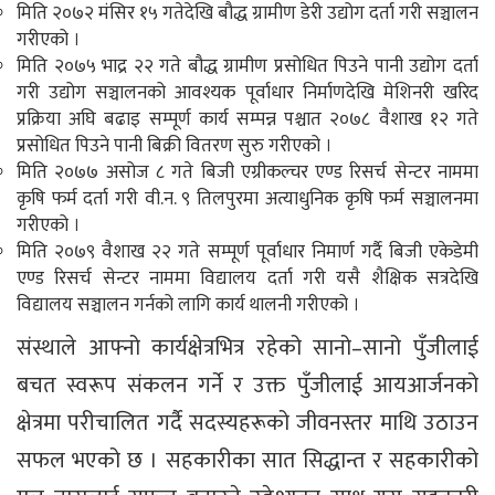
मिति २०७२ मंसिर १५ गतेदेखि बौद्ध ग्रामीण डेरी उद्योग दर्ता गरी सञ्चालन
गरीएको ।
मिति २०७५ भाद्र २२ गते बौद्ध ग्रामीण प्रसोधित पिउने पानी उद्योग दर्ता
गरी उद्योग सञ्चालनको आवश्यक पूर्वाधार निर्माणदेखि मेशिनरी खरिद
प्रक्रिया अघि बढाइ सम्पूर्ण कार्य सम्पन्न पश्चात २०७८ वैशाख १२ गते
प्रसोधित पिउने पानी बिक्री वितरण सुरु गरीएको ।
मिति २०७७ असोज ८ गते बिजी एग्रीकल्चर एण्ड रिसर्च सेन्टर नाममा
कृषि फर्म दर्ता गरी वी.न. ९ तिलपुरमा अत्याधुनिक कृषि फर्म सञ्चालनमा
गरीएको ।
मिति २०७९ वैशाख २२ गते सम्पूर्ण पूर्वाधार निमार्ण गर्दै बिजी एकेडेमी
एण्ड रिसर्च सेन्टर नाममा विद्यालय दर्ता गरी यसै शैक्षिक सत्रदेखि
विद्यालय सञ्चालन गर्नको लागि कार्य थालनी गरीएको ।
संस्थाले आफ्नो कार्यक्षेत्रभित्र रहेको सानो–सानो पुँजीलाई
बचत स्वरूप संकलन गर्ने र उक्त पुँजीलाई आयआर्जनको
क्षेत्रमा परीचालित गर्दै सदस्यहरूको जीवनस्तर माथि उठाउन
सफल भएको छ । सहकारीका सात सिद्धान्त र सहकारीको