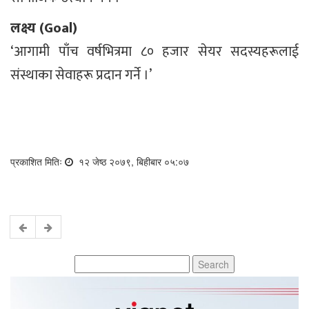
लक्ष्य (Goal)
‘आगामी पाँच वर्षभित्रमा ८० हजार सेयर सदस्यहरूलाई
संस्थाका सेवाहरू प्रदान गर्ने ।’
प्रकाशित मितिः
१२ जेष्ठ २०७९, बिहीबार ०५:०७
Search
for: