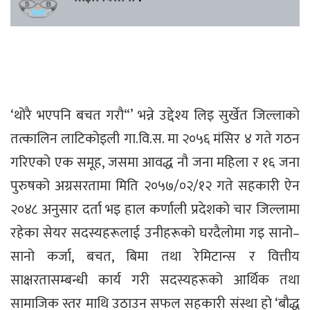
‘थोरै भएपनि बचत गरौ“’ भन्ने उद्देश्य लिइ सुर्खेत जिल्लाको
तत्कालिन लाटिकोइली गा.वि.स. मा २०५६ मंसिर ४ गते गठन
गरिएको एक समूह, जसमा आवद्ध नौ जना महिला र १६ जना
पुरुषको अग्रसरतामा मिति २०५७/०२/१२ गते सहकारी ऐन
२०४८ अनुसार दर्ता भइ हाल कर्णाली प्रदेशको चार जिल्लामा
रहेका सेयर सदस्यहरूलाई उनीहरूको घरदैलोमा गइ सानो–
सानो कर्जा, बचत, बिमा तथा रेमिटान्स र वित्तीय
साक्षरतासम्बन्धी कार्य गरी सदस्यहरूको आर्थिक तथा
सामाजिक स्तर माथि उठाउन सफल सहकारी संस्था हो ‘बौद्ध