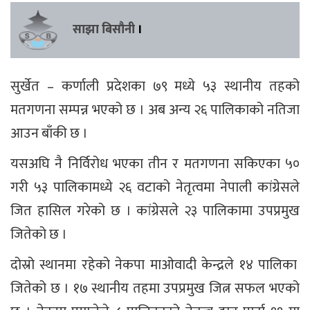
साझा बिसौनी
।
सुर्खेत – कर्णाली प्रदेशका ७९ मध्ये ५३ स्थानीय तहको
मतगणना सम्पन्न भएको छ । अब अन्य २६ पालिकाको नतिजा
आउन बाँकी छ ।
यसअघि नै निर्विरोध भएका तीन र मतगणना सकिएका ५०
गरी ५३ पालिकामध्ये २६ वटाको नेतृत्वमा नेपाली कांग्रेसले
जित हासिल गरेको छ । कांग्रेसले २३ पालिकामा उपप्रमुख
जितेको छ ।
दोस्रो स्थानमा रहेको नेकपा माओवादी केन्द्रले १४ पालिका
जितेको छ । १७ स्थानीय तहमा उपप्रमुख जित्न सफल भएको