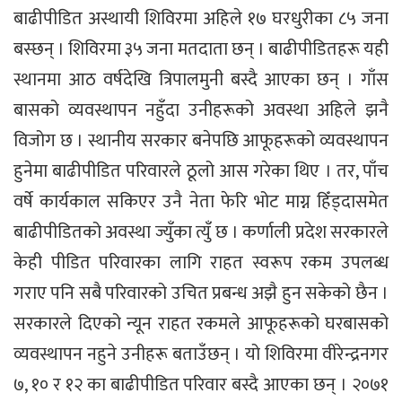
बाढीपीडित अस्थायी शिविरमा अहिले १७ घरधुरीका ८५ जना
बस्छन् । शिविरमा ३५ जना मतदाता छन् । बाढीपीडितहरू यही
स्थानमा आठ वर्षदेखि त्रिपालमुनी बस्दै आएका छन् । गाँस
बासको व्यवस्थापन नहुँदा उनीहरूको अवस्था अहिले झनै
विजोग छ । स्थानीय सरकार बनेपछि आफूहरूको व्यवस्थापन
हुनेमा बाढीपीडित परिवारले ठूलो आस गरेका थिए । तर, पाँच
वर्षे कार्यकाल सकिएर उनै नेता फेरि भोट माग्न हिँड्दासमेत
बाढीपीडितको अवस्था ज्युँका त्युँ छ । कर्णाली प्रदेश सरकारले
केही पीडित परिवारका लागि राहत स्वरूप रकम उपलब्ध
गराए पनि सबै परिवारको उचित प्रबन्ध अझै हुन सकेको छैन ।
सरकारले दिएको न्यून राहत रकमले आफूहरूको घरबासको
व्यवस्थापन नहुने उनीहरू बताउँछन् । यो शिविरमा वीरेन्द्रनगर
७, १० र १२ का बाढीपीडित परिवार बस्दै आएका छन् । २०७१