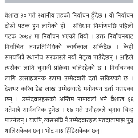
वैशाख ३० गते स्थानीय तहको निर्वाचन हुँदैछ । यो निर्वाचन
दोस्रो पटक हुन लागेको हो । संविधान निर्माणपछि पहिलो
पटक २०७४ मा निर्वाचन भएको थियो । उक्त निर्वाचनबाट
निर्वाचित जनप्रतिनिधिको कार्यकाल सकिँदैछ । केही
समयभित्रै स्थानीय सरकारले नयाँ नेतृत्व पाउँदैछन् । अहिले
त्यसैका लागि चुनावी प्रक्रिया चलिरहेको छ । निर्वाचनका
लागि उत्साहजनक रूपमा उम्मेदवारी दर्ता सकिएको छ ।
देशभर करिब डेढ लाख उम्मेदवारदे मनोनयन दर्ता गराएका
छन् । उम्मेदवारहरूको अन्तिम नामावली भने वैशाख १६
गतेमात्रै सार्वजनिक हुनेछ । १७ गते उनीहरूले चुनाव चिन्ह
पाउनेछन् । यद्यपि, त्यसअघि नै उम्मेदवारहरू मतदातामाझ पुग्न
थालिसकेका छन् । भोट माग्न हिँडिसकेका छन् ।