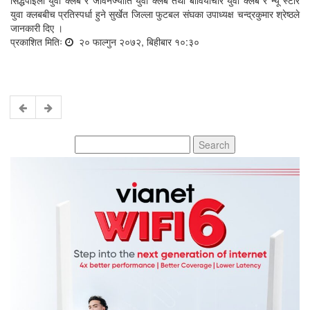
युवा क्लबबीच प्रतिस्पर्धा हुने सुर्खेत जिल्ला फुटबल संघका उपाध्यक्ष चन्द्रकुमार श्रेष्ठले
जानकारी दिए ।
प्रकाशित मितिः
२० फाल्गुन २०७२, बिहीबार १०:३०
Search
for: