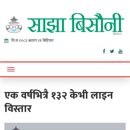
Sajha
Online News Portal
Bisaunee
एक वर्षभित्रै १३२ केभी लाइन
विस्तार