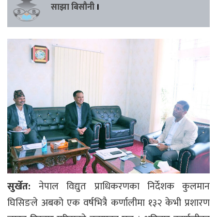
साझा बिसौनी
।
सुर्खेत:
नेपाल विद्युत प्राधिकरणका निर्देशक कुलमान
घिसिङले अबको एक वर्षभित्रै कर्णालीमा १३२ केभी प्रशारण