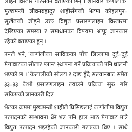
लाइन विस्तार गरिसक्ने बताएका छन् । शनिवार कर्णालीका
मुख्यमन्त्री जीवनबहादुर शाहीसँगको भेटमा कोहलपुर–
सुर्खेतको जोड्ने उक्त विद्युत प्रसारणलाइन विस्तारमा
देखिएका समस्या र समाधानका विषयमा आफू जानकार
रहेको बताएका हुन् ।
उनले भने, ‘कर्णालीका साविकका पाँच जिल्लामा दुई–दुई
मेगावाटका सोलार प्लान्ट स्थापना गर्ने प्रक्रियाको पनि थालनी
भएको छ ।’ कैलालीको सोल्टा र दाङ हुँदै सल्यानबाट समेत
३३–३३ केभी प्रसारणलाइन ल्याउने प्रक्रिया सुरु गरि
सकिएको जानकारी दिए ।
भेटका क्रममा मुख्यमन्त्री शाहीले घिसिङलाई कर्णालीमा विद्युत
उत्पादनको सम्भावना धेरै भए पनि हाल आठ मेगावाट मात्रै
विद्युत उत्पादन भइरहेको जानकारी गराएका थिए । साथै