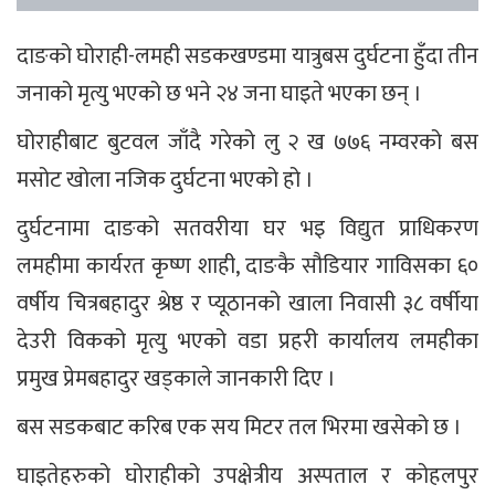
दाङको घोराही-लमही सडकखण्डमा यात्रुबस दुर्घटना हुँदा तीन
जनाको मृत्यु भएको छ भने २४ जना घाइते भएका छन् ।
घोराहीबाट बुटवल जाँदै गरेको लु २ ख ७७६ नम्वरको बस
मसोट खोला नजिक दुर्घटना भएको हो ।
दुर्घटनामा दाङको सतवरीया घर भइ विद्युत प्राधिकरण
लमहीमा कार्यरत कृष्ण शाही, दाङकै सौडियार गाविसका ६०
वर्षीय चित्रबहादुर श्रेष्ठ र प्यूठानको खाला निवासी ३८ वर्षीया
देउरी विकको मृत्यु भएको वडा प्रहरी कार्यालय लमहीका
प्रमुख प्रेमबहादुर खड्काले जानकारी दिए ।
बस सडकबाट करिब एक सय मिटर तल भिरमा खसेको छ ।
घाइतेहरुको घोराहीको उपक्षेत्रीय अस्पताल र कोहलपुर