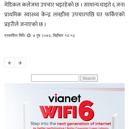
मेडिकल कलेजमा उपचार भइरहेको छ । सामान्य घाइते ६ जना
प्राथमिक स्वास्थ्य केन्द्र लमहीमा उपचारपछि घर फर्किएको
प्रहरीले जनाएको छ ।
प्रकाशित मितिः
७ पुष २०७३, बिहीबार १४:५३
Search
for: