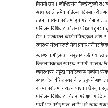
बिरामी छन् । कोभिडसँग मिल्दोजुल्दो लक्षण
संस्थाहरूले समेत पछिल्ला दिनमा परीक्षणक
तहमा कोरोना परीक्षण हुने गरेकोमा हाल 
एन्टिजेन विधिबाट कोरोना परीक्षण हुन्छ ।
छैन । सरकारले कोरोनाविरुद्धको खोप र 
स्वास्थ्य संस्थाहरूले सेवा प्रवाह गर्न नसकेका
स्वास्थ्यकर्मीहरूका अनुसार कतिपय स्वा
किटलगायतका स्वास्थ्य सामग्री उपलब्ध छैन
व्यवस्थापन नहुँदा नागरिकहरू मर्कामा परे
स्वाब दिन वीरेन्द्रनगर नै आउनुपर्ने बा
रूपमा परीक्षण गराउन पाएका छैनन् । सुर्ख
एन्टिजेन विधिबाट कोरोना परीक्षण गरिँदै
पीसीआर परीक्षणका लागि भने स्वाब संकल