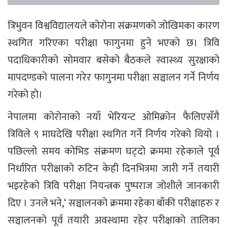
त्रिभुवन विश्वविद्यालयले कोरोना संक्रमणको जोखिमका कारण
स्थगित गरिएका परीक्षा फागुनमा हुने भएको छ। त्रिवि
पदाधिकारीको सोमवार बसेको बैठकले स्वास्थ्य सुरक्षाको
मापदण्डको पालना गरेर फागुनमा परीक्षा सञ्चालन गर्ने निर्णय
गरेको हो।
नेपालमा कोरोनाको नयाँ भेरियन्ट ओमिक्रोन फैलिएसँगै
त्रिविले ९ माघदेखि परीक्षा स्थगित गर्ने निर्णय गरेको थियो ।
पछिल्लो समय कोभिड संक्रमण घट्दो क्रममा रहेकाले पूर्व
निर्धारित परीक्षाको रुटिन केही दिनभित्रमा जारी गर्ने तयारी
भइरहेको त्रिवि परीक्षा नियन्त्रक पुष्पराज जोशीले जानकारी
दिए । उनले भने,‘ सञ्चालनको क्रममा रहेका बाँकी परीक्षाहरु र
सञ्चालनको पूर्व तयारी अवस्थामा रहेर परीक्षाको तालिका