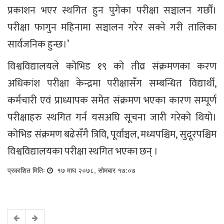
प्रकाशन भएर स्थगित हुन पुगेका परीक्षा सञ्चालन गर्छौं।
परीक्षा फागुन महिनामा सञ्चालन गरेर सक्ने गरी तालिका
सार्वजनिक हुन्छ।’
विश्वविद्यालयले कोभिड १९ को तीव्र संक्रमणका करण
अधिकांश परीक्षा केन्द्रमा परीक्षासँग सम्बन्धित विद्यार्थी,
कर्मचारी एवं प्राध्यापक समेत संक्रमण भएका कारण सम्पूर्ण
परीक्षाहरु स्थगित गर्न यसअघि सूचना जारी गरेको थियो।
कोभिड संक्रमण बढेसँगै त्रिवि, पूर्वाञ्चल, मध्यपश्चिम, सुदूरपश्चिम
विश्वविद्यालयका परीक्षा स्थगित भएका छन् ।
प्रकाशित मितिः
१७ माघ २०७८, सोमबार १७:०७