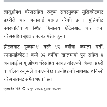
लागूऔषध चरेससहित रुकुम सदरमुकाम मुसिकोटबाट
प्रहरीले चार जनालाई पक्राउ गरेको छ । मुसिकोट
नगरपालिका-१ स्थित हिमालय होटेलबाट चार जना
चरेससहित बुधबार पक्राउ परेका हुन् ।
होटलबाट हुकाम-४ बस्ने ४२ वर्षीया कमला घर्ती,
रनमामईकोट-३ बस्ने ३२ वर्षीया खालमायाँ पुन सहित ४
जनालाई लागू औषध चरेसहित पक्राउ गरिएको जिल्ला प्रहरी
कार्यालय रुकुमले जनाएको छ । उनीहरुको साथबाट १ किलो
चरेस बरामद समेत भएको छ ।
प्रकाशित मितिः
६ पुष २०७३, बुधबार १७:१९