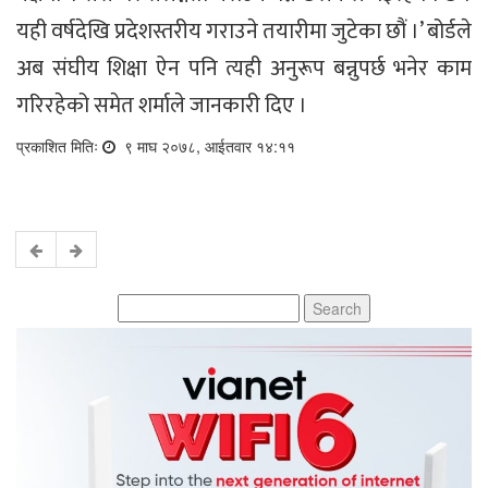
यही वर्षदेखि प्रदेशस्तरीय गराउने तयारीमा जुटेका छौं ।’ बोर्डले
अब संघीय शिक्षा ऐन पनि त्यही अनुरूप बन्नुपर्छ भनेर काम
गरिरहेको समेत शर्माले जानकारी दिए ।
प्रकाशित मितिः
९ माघ २०७८, आईतवार १४:११
Search
for: