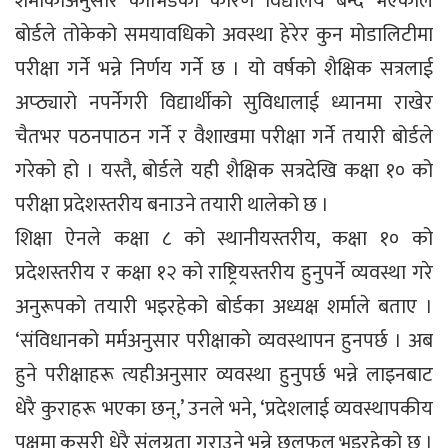
शर्माकाअनुसार कोभिडको कारण विद्यालय बन्द भएकोले
बोर्डले तोकेको समयावधिको अवस्था हेरेर कुन मोडालिटीमा
परीक्षा गर्ने भन्ने निर्णय गर्ने छ । यो वर्षको शैक्षिक सत्रलाई
अप्ठ्यारो नपर्नेगरी विद्यार्थीको सुविधालाई ध्यानमा राखेर
चैतभर पठनपाठन गर्ने र वैशाखमा परीक्षा गर्ने तयारी बोर्डले
गरेको हो । यस्तै, बोर्डले यही शैक्षिक सत्रदेखि कक्षा १० को
परीक्षा प्रदेशस्तरीय बनाउने तयारी थालेको छ ।
शिक्षा ऐनले कक्षा ८ को स्थानीयस्तरीय, कक्षा १० को
प्रदेशस्तरीय र कक्षा १२ को राष्ट्रियस्तरीय हुनुपर्ने व्यवस्था गरे
अनुरूपको तयारी भइरहेको बोर्डका अध्यक्ष शर्माले बताए ।
‘संविधानको मर्मअनुसार परीक्षाको व्यवस्थापन हुनपर्छ । अब
हुने परीक्षाहरू त्यहीअनुसार व्यवस्था हुनुपर्छ भन्ने लाइनबाट
धेरै कुराहरू भएका छन्,’ उनले भने, ‘प्रदेशलाई व्यवस्थापकीय
पक्षमा कसरी धेरै संलग्नता गराउने भन्ने छलफल भइरहेको छ ।