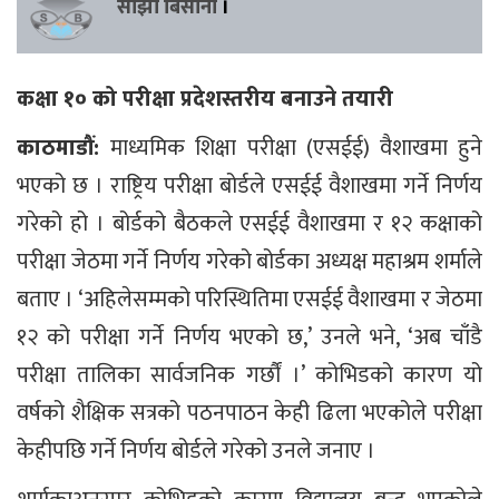
साझा बिसौनी
।
कक्षा १० को परीक्षा प्रदेशस्तरीय बनाउने तयारी
काठमाडौं:
माध्यमिक शिक्षा परीक्षा (एसईई) वैशाखमा हुने
भएको छ । राष्ट्रिय परीक्षा बोर्डले एसईई वैशाखमा गर्ने निर्णय
गरेको हो । बोर्डको बैठकले एसईई वैशाखमा र १२ कक्षाको
परीक्षा जेठमा गर्ने निर्णय गरेको बोर्डका अध्यक्ष महाश्रम शर्माले
बताए । ‘अहिलेसम्मको परिस्थितिमा एसईई वैशाखमा र जेठमा
१२ को परीक्षा गर्ने निर्णय भएको छ,’ उनले भने, ‘अब चाँडै
परीक्षा तालिका सार्वजनिक गर्छौं ।’ कोभिडको कारण यो
वर्षको शैक्षिक सत्रको पठनपाठन केही ढिला भएकोले परीक्षा
केहीपछि गर्ने निर्णय बोर्डले गरेको उनले जनाए ।