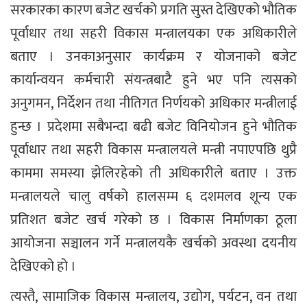
सरकारका कारण बजेट खर्चको प्रगति सुस्त देखिएको भौतिक
पूर्वाधार तथा सहरी विकास मन्त्रालयका एक अधिकारीले
बताए । उनकाअनुसार कार्यक्रम र योजनाको बजेट
कार्यान्वयन कर्मचारी संयन्त्रबाटै हुने भए पनि त्यसको
अनुगमन, निर्देशन तथा नीतिगत निर्णयको अधिकार मन्त्रीलाई
हुन्छ । प्रदेशमा सबैभन्दा बढी बजेट विनियोजन हुने भौतिक
पूर्वाधार तथा सहरी विकास मन्त्रालयले मन्त्री नपाएपछि थुप्रै
काममा समस्या झेलिरहेको ती अधिकारीले बताए । उक्त
मन्त्रालयले चालु वर्षको हालसम्म ६ दशमलव शून्य एक
प्रतिशत बजेट खर्च गरेको छ । विकास निर्माणका ठूला
आयोजना सञ्चालन गर्ने मन्त्रालयकै खर्चको अवस्था दयनीय
देखिएको हो ।
त्यस्तै, सामाजिक विकास मन्त्रालय, उद्योग, पर्यटन, वन तथा