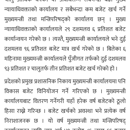
न्यायाधिवक्ताको कार्यालय र सबैभन्दा कम बजेट खर्च गर्ने
मुख्यमन्त्री तथा मन्त्रिपरिषद्को कार्यालय छन् । मुुख्य
न्यायाधिवक्ताको कार्यालयले २९ दशमलव ६ प्रतिशत बजेट
कार्यान्वयन गरेको छ । त्यस्तै, मुख्यमन्त्री कार्यालयले भने दुई
दशमलव ९६ प्रतिशत बजेट मात्र खर्च गरेको छ । बितेका ६
महिनामा मुख्यमन्त्री कार्यालयले पुँजीगत तर्फको दुई दशमलव
९३ प्रतिशत र चालुतर्फ तीन प्रतिशत बजेट खर्च गरेको हो ।
प्रदेशको प्रमुख प्रशासनिक निकाय मुख्यमन्त्री कार्यालयमा पनि
विकास बजेट विनियोजन गर्ने गरिएको छ । मुख्यमन्त्री
कार्यालयबाट वितरण गर्नेगरी यहाँ हरेक वर्ष बजेटको ठूलो
हिसा राख्ने गरिन्छ । बजेट खर्चको अवस्था भने प्रत्येक वर्ष
निराशाजनक छ । यो वर्ष मुख्यमन्त्री तथा मन्त्रिपरिषद्