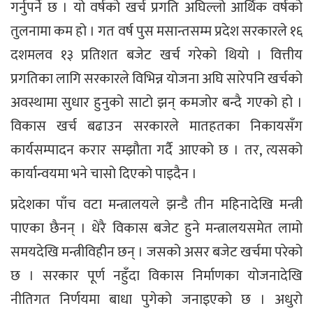
गर्नुपर्ने छ । यो वर्षको खर्च प्रगति अघिल्लो आर्थिक वर्षको
तुलनामा कम हो । गत वर्ष पुस मसान्तसम्म प्रदेश सरकारले १६
दशमलव १३ प्रतिशत बजेट खर्च गरेको थियो । वित्तीय
प्रगतिका लागि सरकारले विभिन्न योजना अघि सारेपनि खर्चको
अवस्थामा सुधार हुनुको साटो झन् कमजोर बन्दै गएको हो ।
विकास खर्च बढाउन सरकारले मातहतका निकायसँग
कार्यसम्पादन करार सम्झौता गर्दै आएको छ । तर, त्यसको
कार्यान्वयमा भने चासो दिएको पाइदैन ।
प्रदेशका पाँच वटा मन्त्रालयले झन्डै तीन महिनादेखि मन्त्री
पाएका छैनन् । धेरै विकास बजेट हुने मन्त्रालयसमेत लामो
समयदेखि मन्त्रीविहीन छन् । जसको असर बजेट खर्चमा परेको
छ । सरकार पूर्ण नहुँदा विकास निर्माणका योजनादेखि
नीतिगत निर्णयमा बाधा पुगेको जनाइएको छ । अधुरो