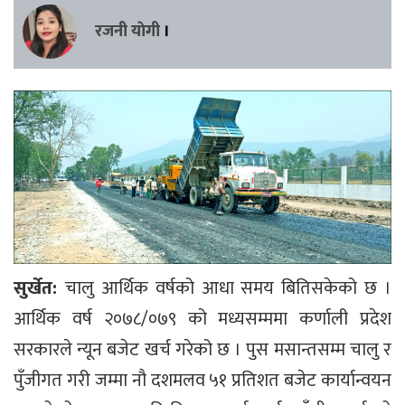
रजनी याेगी
।
सुर्खेत:
चालु आर्थिक वर्षको आधा समय बितिसकेको छ ।
आर्थिक वर्ष २०७८/०७९ को मध्यसम्ममा कर्णाली प्रदेश
सरकारले न्यून बजेट खर्च गरेको छ । पुस मसान्तसम्म चालु र
पुँजीगत गरी जम्मा नौ दशमलव ५१ प्रतिशत बजेट कार्यान्वयन