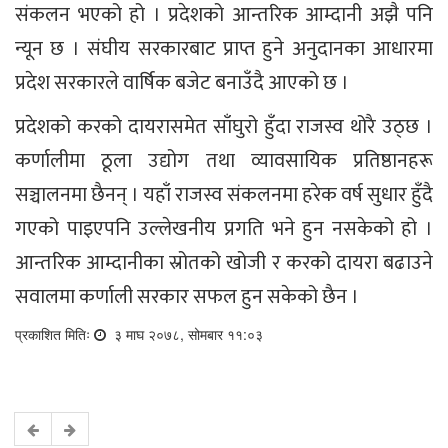
संकलन भएको हो । प्रदेशको आन्तरिक आम्दानी अझै पनि
न्यून छ । संघीय सरकारबाट प्राप्त हुने अनुदानका आधारमा
प्रदेश सरकारले वार्षिक बजेट बनाउँदै आएको छ ।
प्रदेशको करको दायरासमेत साँघुरो हुँदा राजस्व थोरै उठ्छ ।
कर्णालीमा ठूला उद्योग तथा व्यावसायिक प्रतिष्ठानहरू
सञ्चालनमा छैनन् । यहाँ राजस्व संकलनमा हरेक वर्ष सुधार हुँदै
गएको पाइएपनि उल्लेखनीय प्रगति भने हुन नसकेको हो ।
आन्तरिक आम्दानीका स्रोतको खोजी र करको दायरा बढाउने
सवालमा कर्णाली सरकार सफल हुन सकेको छैन ।
प्रकाशित मितिः
३ माघ २०७८, सोमबार ११:०३