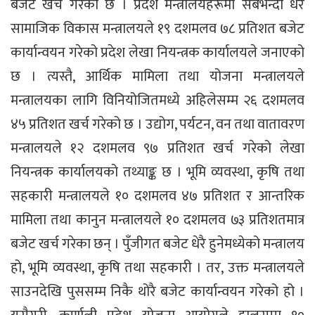
बजेट खर्च गरेको छ । प्रदेश मन्त्रालयहरूमा सबैभन्दा धेरै
सामाजिक विकास मन्त्रालयले १९ दशमलव ७८ प्रतिशत बजेट
कार्यान्वयन गरेको प्रदेश लेखा नियन्त्रक कार्यालयले जनाएको
छ । त्यस्तै, आर्थिक मामिला तथा योजना मन्त्रालयले
मन्त्रालयका लागि विनियोजितमध्ये अहिलेसम्म २६ दशमलव
४५ प्रतिशत खर्च गरेको छ । उद्योग, पर्यटन, वन तथा वातावरण
मन्त्रालयले १२ दशमलव ९७ प्रतिशत खर्च गरेको लेखा
नियन्त्रक कार्यालयको तथ्याङ्क छ । भूमि व्यवस्था, कृषि तथा
सहकारी मन्त्रालयले १० दशमलव ४७ प्रतिशत र आन्तरिक
मामिला तथा कानुन मन्त्रालयले १० दशमलव ७३ प्रतिशतमात्र
बजेट खर्च गरेका छन् । पुँजीगत बजेट धेरै हुनेमध्येको मन्त्रालय
हो, भूमि व्यवस्था, कृषि तथा सहकारी । तर, उक्त मन्त्रालयले
साउनदेखि पुससम्म निकै थोरै बजेट कार्यान्वयन गरेको हो ।