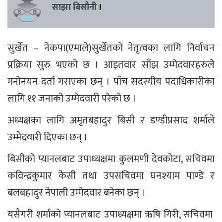
साझा बिसौनी
।
सुर्खेत – नेकपा(एमाले)सुर्खेतको नेतृत्वका लागि निर्वाचन
प्रक्रिया सुरु भएको छ । आइतवार साँझ उम्मेदवारहरुले
मनोनयन दर्ता गराएका छन् । पाँच सदस्यीय पदाधिकारीका
लागि ११ जनाको उम्मेदवारी परेको छ ।
अध्यक्षका लागि अमृतबहादुर बिसी र डण्डीप्रसाद शर्माले
उम्मेदवारी दिएका छन् ।
बिसीको प्यानलबाट उपाध्यक्षमा कुलमणी देवकोटा, सचिवमा
कविन्द्रकुमार केसी तथा उपसचिवमा घनश्याम पाण्डे र
बलबहादुर नेपाली उम्मेदवार बनेका छन् ।
यसैगरी शर्माको प्यानलबाट उपाध्यक्षमा ऋषि गिरी, सचिवमा