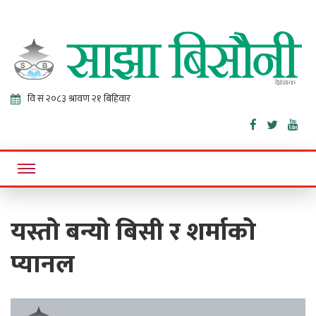
Sajha
Online News Portal
Bisaunee
यस्तो बन्यो बिसी र शर्माको
प्यानल