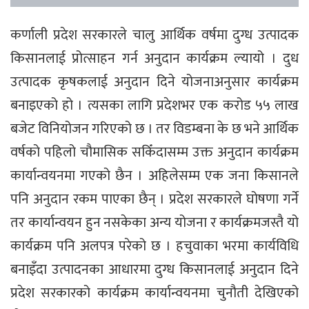
कर्णाली प्रदेश सरकारले चालु आर्थिक वर्षमा दुग्ध उत्पादक
किसानलाई प्रोत्साहन गर्न अनुदान कार्यक्रम ल्यायो । दुध
उत्पादक कृषकलाई अनुदान दिने योजनाअनुसार कार्यक्रम
बनाइएको हो । त्यसका लागि प्रदेशभर एक करोड ५५ लाख
बजेट विनियोजन गरिएको छ । तर विडम्बना के छ भने आर्थिक
वर्षको पहिलो चौमासिक सकिँदासम्म उक्त अनुदान कार्यक्रम
कार्यान्वयनमा गएको छैन । अहिलेसम्म एक जना किसानले
पनि अनुदान रकम पाएका छैन् । प्रदेश सरकारले घोषणा गर्ने
तर कार्यान्वयन हुन नसकेका अन्य योजना र कार्यक्रमजस्तै यो
कार्यक्रम पनि अलपत्र परेको छ । हचुवाका भरमा कार्यविधि
बनाइँदा उत्पादनका आधारमा दुग्ध किसानलाई अनुदान दिने
प्रदेश सरकारको कार्यक्रम कार्यान्वयनमा चुनौती देखिएको