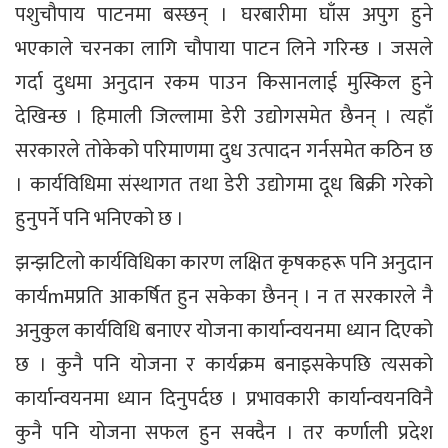
पशुचौपाय पाटनमा बस्छन् । घरबारीमा घाँस अपुग हुने
भएकाले चरनका लागि चौपाया पाटन लिने गरिन्छ । जसले
गर्दा दुधमा अनुदान रकम पाउन किसानलाई मुस्किल हुने
देखिन्छ । हिमाली जिल्लामा डेरी उद्योगसमेत छैनन् । त्यहाँ
सरकारले तोकेको परिमाणमा दुध उत्पादन गर्नसमेत कठिन छ
। कार्यविधिमा संस्थागत तथा डेरी उद्योगमा दूध बिक्री गरेको
हुनुपर्ने पनि भनिएको छ ।
झन्झटिलो कार्यविधिका कारण लक्षित कृषकहरू पनि अनुदान
कार्यmमप्रति आकर्षित हुन सकेका छैनन् । न त सरकारले नै
अनुकुल कार्यविधि बनाएर योजना कार्यान्वयनमा ध्यान दिएको
छ । कुनै पनि योजना र कार्यक्रम बनाइसकेपछि त्यसको
कार्यान्वयनमा ध्यान दिनुपर्दछ । प्रभावकारी कार्यान्वयनविनै
कुनै पनि योजना सफल हुन सक्दैन । तर कर्णाली प्रदेश