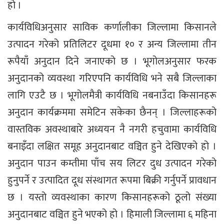
हो ।
कार्यविधिअनुसार साविक कर्णालीका जिल्लामा किसानले
उत्पादन गरेको प्रतिलिटर दूधमा १० र अन्य जिल्लामा तीन
रूपैयाँ अनुदान दिने जनाएको छ । भूगोलअनुसार फरक
अनुदानको व्यवस्था गरिएपनि कार्यविधि भने सबै जिल्लाका
लागि एउटै छ । भूगोलमैत्री कार्यविधि नबनाउँदा किसानहरू
अनुदान कार्यक्रममा समेटिन सकेका छैनन् । जिल्लाहरूको
वास्तविक अवस्थाबारे अध्ययन नै नगरी हचुवामा कार्यविधि
बनाइँदा लक्षित समूह अनुदानबाट वञ्चित हुने देखिएको हो ।
अनुदान पाउन कम्तीमा पाँच सय लिटर दुध उत्पादन गरेको
हुनुपर्ने र उत्पादित दूध संस्थागत रूपमा बिक्री गर्नुपर्ने प्रावधान
छ । यस्तो व्यवस्थाका कारण किसानहरूको ठूलो संख्या
अनुदानबाट वञ्चित हुने भएको हो । हिमाली जिल्लामा ६ महिना