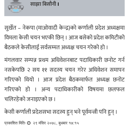
साझा बिसौनी
।
सुर्खेत – नेकपा (माओवादी केन्द्र)को कर्णाली प्रदेश अध्यक्षमा
विमला केसी चयन भएकी छिन् । आज बसेको प्रदेश कमिटीको
बैठकले केसीलाई सर्वसम्मत अध्यक्ष चयन गरेको हो ।
मंगलवार सम्पन्न प्रथम अधिवेशनबाट पदाधिकारी छनोट गर्न
नसकेपछि २ सय ११ सदस्य चयन गरेर अधिवेशन समापन
गरिएको थियो । आज प्रदेश बैठकमार्फत अध्यक्ष छनोट
गरिएको हो । अन्य पदाधिकारीको विषयमा छलफल
चलिरहेको जनाइएको छ ।
केसी कर्णाली प्रदेशसभा सदस्य हुन् भने पूर्वमन्त्री पनि हुन् ।
प्रकाशित मितिः
२९ मंसिर २०७८, बुधबार १७:१५