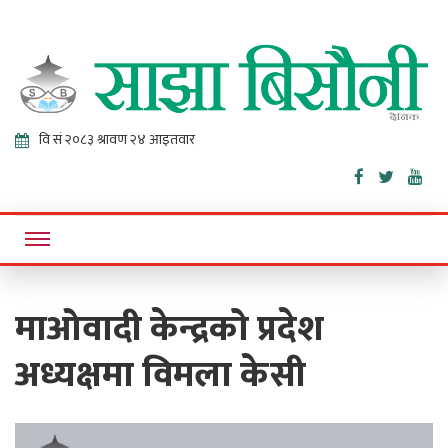
Sajha
Online News Portal
Bisaunee
माओवादी केन्द्रको प्रदेश
अध्यक्षमा विमला केसी