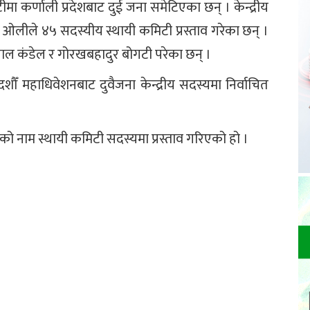
मा कर्णाली प्रदेशबाट दुई जना समेटिएका छन् । केन्द्रीय
 ओलीले ४५ सदस्यीय स्थायी कमिटी प्रस्ताव गरेका छन् ।
लाल कंडेल र गोरखबहादुर बोगटी परेका छन् ।
ौँ महाधिवेशनबाट दुवैजना केन्द्रीय सदस्यमा निर्वाचित
 नाम स्थायी कमिटी सदस्यमा प्रस्ताव गरिएको हो ।