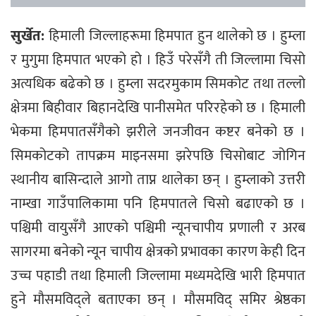
सुर्खेत:
हिमाली जिल्लाहरूमा हिमपात हुन थालेको छ । हुम्ला
र मुगुमा हिमपात भएको हो । हिउँ परेसँगै ती जिल्लामा चिसो
अत्यधिक बढेको छ । हुम्ला सदरमुकाम सिमकोट तथा तल्लो
क्षेत्रमा बिहीवार बिहानदेखि पानीसमेत परिरहेको छ । हिमाली
भेकमा हिमपातसँगैको झरीले जनजीवन कष्टर बनेको छ ।
सिमकोटको तापक्रम माइनसमा झरेपछि चिसोबाट जोगिन
स्थानीय बासिन्दाले आगो ताप्न थालेका छन् । हुम्लाको उत्तरी
नाम्खा गाउँपालिकामा पनि हिमपातले चिसो बढाएको छ ।
पश्चिमी वायुसँगै आएको पश्चिमी न्यूनचापीय प्रणाली र अरब
सागरमा बनेको न्यून चापीय क्षेत्रको प्रभावका कारण केही दिन
उच्च पहाडी तथा हिमाली जिल्लामा मध्यमदेखि भारी हिमपात
हुने मौसमविद्ले बताएका छन् । मौसमविद् समिर श्रेष्ठका