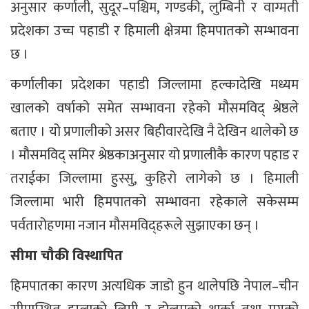
अनुसार कर्णाली, सुदूर–पश्चिम, गण्डकी, लुम्बिनी र वाग्मती
प्रदेशका उच्च पहाडी र हिमाली क्षेत्रमा हिमपातको सम्भावना
छ ।
कर्णालीका प्रदेशका पहाडी जिल्लामा हल्कादेखि मध्यम
खालको वर्षाको समेत सम्भावना रहेको मौसमविद् श्रेष्ठले
बताए । यो प्रणालीको असर बिहीवारदेखि नै देखिन थालेको छ
। मौसमविद् समिर श्रेष्ठकाअनुसार यो प्रणालीकै कारण पहाड र
तराईका जिल्लामा हुस्सु, कुहिरो लागेको छ । हिमाली
जिल्लामा भारी हिमपातको सम्भावना रहेकाले सकेसम्म
पर्वतारोहणमा नजान मौसमविद्हरूले सुझाएका छन् ।
सीमा चौकी विस्थापित
हिमपातका कारण अत्यधिक जाडो हुन थालेपछि नेपाल–चीन