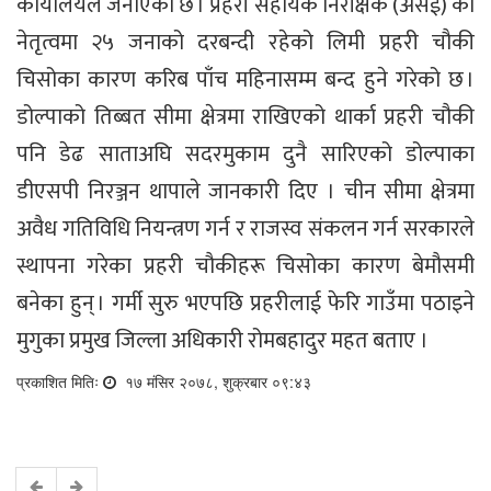
कार्यालयले जनाएको छ । प्रहरी सहायक निरीक्षक (असई) को
नेतृत्वमा २५ जनाको दरबन्दी रहेको लिमी प्रहरी चौकी
चिसोका कारण करिब पाँच महिनासम्म बन्द हुने गरेको छ ।
डोल्पाको तिब्बत सीमा क्षेत्रमा राखिएको थार्का प्रहरी चौकी
पनि डेढ साताअघि सदरमुकाम दुनै सारिएको डोल्पाका
डीएसपी निरञ्जन थापाले जानकारी दिए । चीन सीमा क्षेत्रमा
अवैध गतिविधि नियन्त्रण गर्न र राजस्व संकलन गर्न सरकारले
स्थापना गरेका प्रहरी चौकीहरू चिसोका कारण बेमौसमी
बनेका हुन् । गर्मी सुरु भएपछि प्रहरीलाई फेरि गाउँमा पठाइने
मुगुका प्रमुख जिल्ला अधिकारी रोमबहादुर महत बताए ।
प्रकाशित मितिः
१७ मंसिर २०७८, शुक्रबार ०९:४३