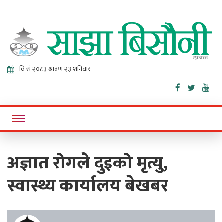
Sajha
Online News Portal
Bisaunee
अज्ञात रोगले दुइको मृत्यु,
स्वास्थ्य कार्यालय बेखबर