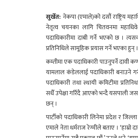
सुर्खेत:
नेकपा (एमाले)को दसौं राष्ट्रिय मह
नेतृत्व चयनका लागि चितवनमा महाधिवेश
पदाधिकारीमा दाबी गर्ने भएको छ । त्यस
प्रतिनिधिले सामूहिक प्रयास गर्ने भएका हुन् 
कम्तीमा एक पदाधिकारी पाउनुपर्ने दावी क
यामलाल कंडेललाई पदाधिकारी बनाउने ग
पदाधिकारी तथा स्थायी कमिटीमा प्रतिनिधत
सधैँ उपेक्षा गरिँदै आएको भन्दै यसपाली ज
छन् ।
पार्टीको पदाधिकारी लिनेमा प्रदेश र जिल
एमाले नेता धर्मराज रेग्मीले बताए । ‘हाम्