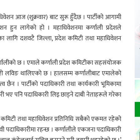
ाधिवेशन आज (शुक्रवार) बाट सुरू हुँदैछ । पार्टीको आगामी
न हुन लागेको हो । महाधिवेशनमा कर्णाली प्रदेशले
का लागि दशवटै जिल्ला, प्रदेश कमिटी तथा महाधिवेशन
।
र्णालीको छ । एमाले कर्णाली प्रदेश कमिटीका सहसंयोजक
री लविङ थालिएको छ । हालसम्म कर्णालीबाट एमालेको
्व छैन । पार्टीको पदाधिकारी तथा कार्यकारी भूमिकामा
सरी भए पनि पदाधिकारी लिइ छाड्ने दाबी नेताहरूले गरेका
्ला कमिटी तथा महाधिवेशन प्रतिनिधि सबैको एकमत रहेको
रो दावी पदाधिकारीमा रहन्छ । कर्णालीले एकजना पदाधिकारी