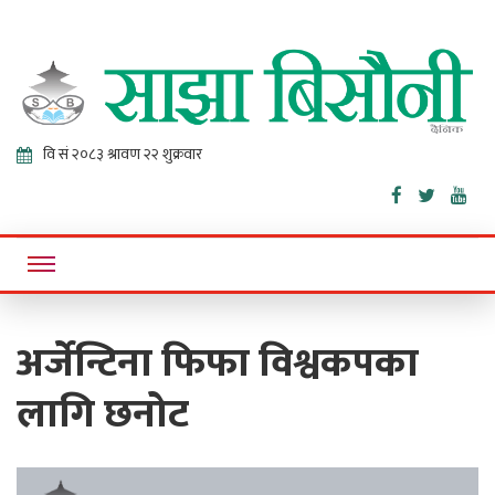
Sajha
Online News Portal
Bisaunee
अर्जेन्टिना फिफा विश्वकपका
लागि छनोट