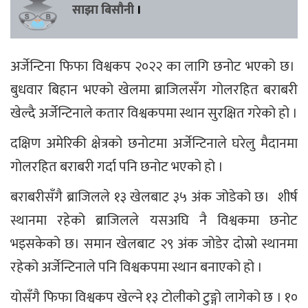
साझा बिसौनी
।
अर्जेन्टिना फिफा विश्वकप २०२२ का लागि छनोट भएको छ।
बुधवार बिहान भएको खेलमा ब्राजिलसँग गोलरहित बराबरी
खेल्दै अर्जेन्टिनाले कतार विश्वकपमा स्थान सुरक्षित गरेको हो ।
दक्षिण अमेरिकी क्षेत्रको छनोटमा अर्जेन्टिनाले घरेलु मैदानमा
गोलरहित बराबरी गर्दा पनि छनोट भएको हो ।
बराबरीसँगै ब्राजिलले १३ खेलबाट ३५ अंक जोडेको छ। शीर्ष
स्थानमा रहेको ब्राजिलले यसअघि नै विश्वकमा छनोट
भइसकेको छ। समान खेलबाट २९ अंक जोडेर दोस्रो स्थानमा
रहेको अर्जेन्टिनाले पनि विश्वकपमा स्थान बनाएको हो ।
योसँगै फिफा विश्वकप खेल्ने १३ टोलीको टुङ्गो लागेको छ । १०