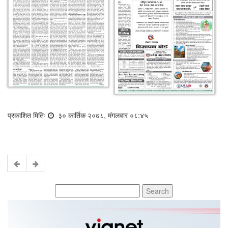
प्रकाशित मितिः
३० कार्तिक २०७८, मंगलवार ०८:४५
Search
for: