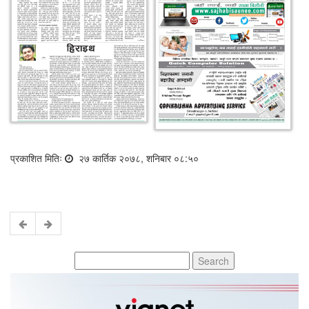
प्रकाशित मितिः
२७ कार्तिक २०७८, शनिबार ०८:५०
Search
for: