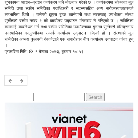
शुभकामना आदान–प्रदान कार्यक्रम पनि मंगलवार गरेको छ । कार्यक्रममा संस्थाका मूल
समिति तथा स्कीम समितिका पदाधिकारी र सदस्यसहित अन्य सरोकारवालाहरूको
सहभागिता थियो । यसैगरी झुप्रा बृहत खानेपानी तथा सरसफाइ उपभोक्ता संस्था
सुर्खेतको स्कीम नम्बर ९ को कार्यालय उद्घाटन मंगलवार नै गरिएको छ । समितिका
कामलाई व्यवस्थित गर्न तथा स्कीम समितिका उपभोक्ताका गुनासा सुन्नेगरी वीरेन्द्रनगर
नगरपालिका कालुञ्चौकमा सम्पर्क कार्यालय उद्घाटन गरिएको हो । संस्थाको मूल
समितिका अध्यक्ष कुलमणी देवकोटाले एक समारोहका बीच कार्यालय उद्घाटन गरेका हुन्
।
प्रकाशित मितिः
१ बैशाख २०७३, बुधबार १०:५९
Search
for: