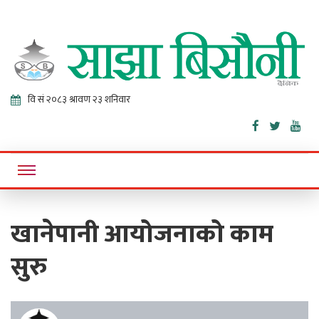
Sajha
Online News Portal
Bisaunee
खानेपानी आयोजनाको काम
सुरु