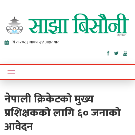
Sajha
Online News Portal
Bisaunee
नेपाली क्रिकेटको मुख्य
प्रशिक्षकको लागि ६० जनाको
आवेदन