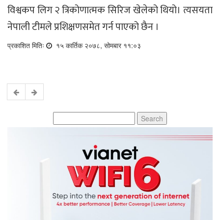
विश्वकप लिग २ त्रिकोणात्मक सिरिज खेलेको थियो। त्यसयता
नेपाली टीमले प्रशिक्षणसमेत गर्न पाएको छैन ।
प्रकाशित मितिः
१५ कार्तिक २०७८, सोमबार ११:०३
Search
for: