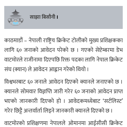
साझा बिसौनी
।
काठमाडौं – नेपाली राष्ट्रिय क्रिकेट टोलीको मुख्य प्रशिक्षकका
लागि ६० जनाको आवेदन परेको छ । गएको सेप्टेम्बरमा डेभ
वाटमोरले राजीनामा दिएपछि रिक्त पदका लागि नेपाल क्रिकेट
संघ (क्यान) ले आवेदन आह्वान गरेको थियो ।
विश्वभरबाट ६० जनाले आवेदन दिएको क्यानले जनाएको छ ।
क्यानले सोमवार विज्ञप्ति जारी गरेर ६० जनाको आवेदन प्राप्त
भएको जानकारी दिएको हो । आवेदकमध्येबाट ‘सर्टलिस्ट’
गरेर छिट्टै अन्तर्वार्ता लिइने जानकारी क्यानले दिएको छ ।
वाटमोरको प्रशिक्षणमा नेपालले ओमानमा आईसीसी क्रिकेट