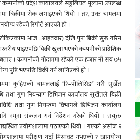
ापार कम्पनीको प्रदेश कार्यालयले सहुलियत मूल्यमा उपलब्ध
ा बिक्रीमा रोक लगाइएको थियो । तर, उक्त चामलमा
योग्य रहेको रिपोर्ट आएको हो ।
 रोकिएकोमा आज ‐आइतवार) देखि पुनः बिक्री सुरू गरिने
णस्तरीय पाइएपछि बिक्री खुला भएको कम्पनीको प्रादेशिक
 बताए । कम्पनीको गोदाममा रहेको एक हजार नौ सय ७५
्य पुष्टि भएपछि बिक्री गर्न लागिएको हो ।
ाममा कुहिएको चामललाई ‘रि–पोलिसिङ’ गरी सुर्खेत
 तथा गुण नियन्त्रण डिभिजन कार्यालय सुर्खेतले बिक्री
विधि तथा गुण नियन्त्रण विभागले डिभिजन कार्यालय
गि नमुना संकलन गर्न निर्देशन गरेको थियो । संयुक्त
ञ्जस्थित प्रयोगशालामा पठाएको थियो । गएको असोज ६
योगशालामा परीक्षण गर्दा मिसावट नभएको र खानयोग्य