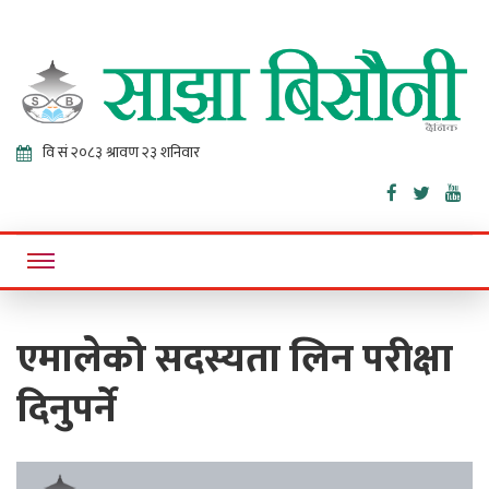
Sajha
Online News Portal
Bisaunee
एमालेको सदस्यता लिन परीक्षा
दिनुपर्ने