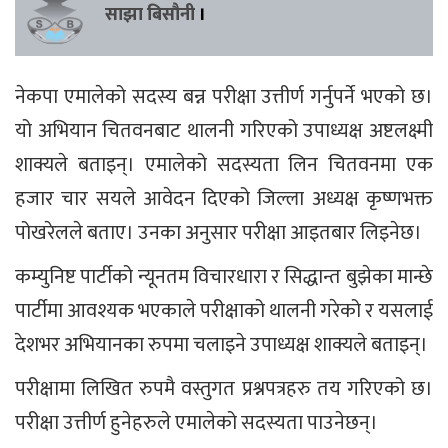
साझा बिसौनी
।
नेकपा एमालेको सदस्य बन्न परीक्षा उत्तीर्ण गर्नुपर्ने भएको छ।
यो अभियान चितवनबाट थालनी गरिएको उपाध्यक्ष अष्टलक्ष्मी
शाक्यले बताइन्। एमालेको सदस्यता लिन चितवनमा एक
हजार चार सयले आवेदन दिएको जिल्ला अध्यक्ष कृष्णभक्त
पोखरेलले बताए। उनका अनुसार परीक्षा आइतबार लिइनेछ।
कम्युनिष्ट पार्टीको न्यूनतम विचारधारा र सिद्धान्त बुझेका मान्छे
पार्टीमा आवश्यक भएकाले परीक्षाको थालनी गरेको र यसलाई
देशभर अभियानका रुपमा चलाइने उपाध्यक्ष शाक्यले बताइन्।
परीक्षामा लिखित रुपमै वस्तुगत प्रश्नपत्रहरु तय गरिएको छ।
परीक्षा उत्तीर्ण हुनेहरुले एमालेको सदस्यता पाउनेछन्।