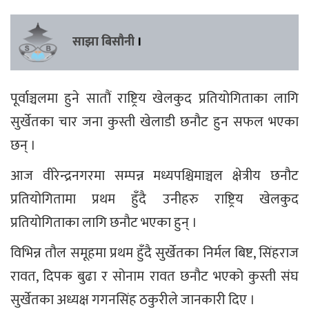
साझा बिसौनी
।
पूर्वाञ्चलमा हुने सातौं राष्ट्रिय खेलकुद प्रतियोगिताका लागि
सुर्खेतका चार जना कुस्ती खेलाडी छनौट हुन सफल भएका
छन् ।
आज वीरेन्द्रनगरमा सम्पन्न मध्यपश्चिमाञ्चल क्षेत्रीय छनौट
प्रतियोगितामा प्रथम हुँदै उनीहरु राष्ट्रिय खेलकुद
प्रतियोगिताका लागि छनौट भएका हुन् ।
विभिन्न तौल समूहमा प्रथम हुँदै सुर्खेतका निर्मल बिष्ट, सिंहराज
रावत, दिपक बुढा र सोनाम रावत छनौट भएको कुस्ती संघ
सुर्खेतका अध्यक्ष गगनसिंह ठकुरीले जानकारी दिए ।