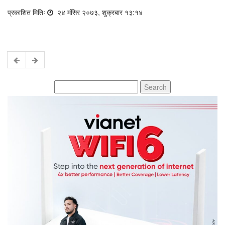
प्रकाशित मितिः
२४ मंसिर २०७३, शुक्रबार १३:१४
Search
for: