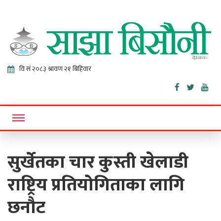
Sajha
Online News Portal
Bisaunee
सुर्खेतका चार कुस्ती खेलाडी
राष्ट्रिय प्रतियोगिताका लागि
छनौट