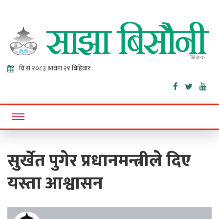
Sajha
Online News Portal
Bisaunee
सुर्खेत पुगेर प्रधानमन्त्रीले दिए
यस्ता आश्वासन