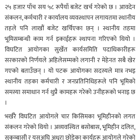
२५ हजार पाँच सय ५८ रूपैयाँ बजेट खर्च गरेको छ । आवदेन
संकलन, कर्मचारी र कार्यालय व्यवस्थापन लगायतमा स्थानीय
तहले पनि लाखौं बजेट खर्चिएका छन् । स्थानीय तहमा
भूमिसम्बन्धी काम गर्न इकाईहरू स्थापना गरिएको थियो ।
विघटित आयोगका सुर्खेत कार्यसमिति पदाधिकारीहरू
सरकारको निर्णयले अहिलेसम्मको लगानी र मेहेनत सबै खेर
गएको बताउँछन् । यो पटक आयोगका सदस्यले मात्र नभइ
स्थानीय तहका कर्मचारी र जनप्रतिनिधिहरूले पनि भूमिको
समस्या समाधान गर्न थुप्रै कामहरू गरेको उनीहरूको भनाइ छ
।
भर्खरै विघटित आयोगले चार किसिमका भूमिहीनको लगत
संकलन गरेको थियो । अव्यवस्थित बसोबास, भूमिहीन दलित,
सुकुम्बासी र यसअघि अधुरा छोडेका कार्यहरू आयोगले गरेको