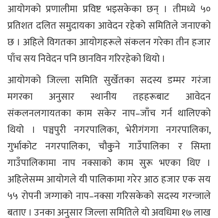
आयोगको प्रणालीमा प्रविष्ट भइसकेका छन् । तीमध्ये ५०
प्रतिशत दलित समुदायका आवेदन रहेको समितिले जनाएको
छ । अहिले विगतका आयोगहरूले संकलन गरेका तीन हजार
पाँच सय निवेदन पनि छानविन गरिरहेको थियो ।
आयोगको जिल्ला समिति सुर्खेतका सदस्य डम्मर गरंजा
मगरका अनुसार स्थानीय तहहरूबाट आवेदन
संकलनलगायतका काम सकेर नाप–जाँच गर्न थालिएको
थियो । पञ्चपुरी नगरपालिका, भेरीगंगगा नगरपालिका,
गुर्भाकोट नगरपालिका, चौकुुने गाउँपालिका र सिम्ता
गाउँपालिकामा नाप नक्साको काम सुरू भएका थिए ।
अहिलेसम्म आयोगले यी पालिकामा गरेर आठ हजार एक सय
५५ रोपनी जग्गाको नाप–नक्सा गरिसकेको सदस्य गरन्जाले
बताए । उनका अनुसार जिल्ला समितिले यो अवधिमा १७ लाख