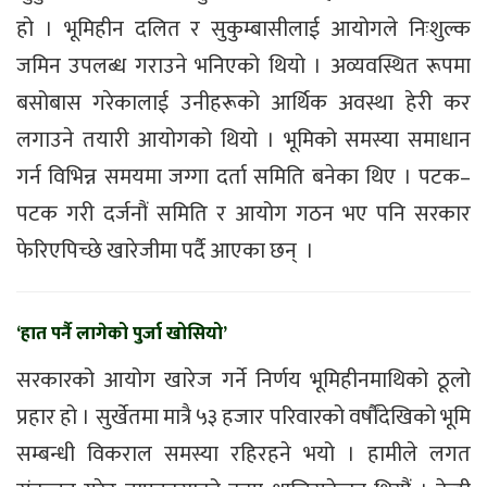
हो । भूमिहीन दलित र सुकुम्बासीलाई आयोगले निःशुल्क
जमिन उपलब्ध गराउने भनिएको थियो । अव्यवस्थित रूपमा
बसोबास गरेकालाई उनीहरूको आर्थिक अवस्था हेरी कर
लगाउने तयारी आयोगको थियो । भूमिको समस्या समाधान
गर्न विभिन्न समयमा जग्गा दर्ता समिति बनेका थिए । पटक–
पटक गरी दर्जनौं समिति र आयोग गठन भए पनि सरकार
फेरिएपिच्छे खारेजीमा पर्दै आएका छन् ।
‘हात पर्नै लागेको पुर्जा खोसियो’
सरकारको आयोग खारेज गर्ने निर्णय भूमिहीनमाथिको ठूलो
प्रहार हो । सुर्खेतमा मात्रै ५३ हजार परिवारको वर्षौंदेखिको भूमि
सम्बन्धी विकराल समस्या रहिरहने भयो । हामीले लगत