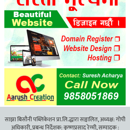
साझा बिसौनी पब्लिकेशन प्रा.लि.द्धारा सञ्चालित, अध्यक्ष: गोपी
अधिकारी, प्रबन्ध निर्देशक: कृष्णप्रसाद रेग्मी, सम्पादक :