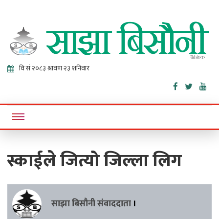
Sajha
Online News Portal
Bisaunee
स्काईले जित्यो जिल्ला लिग
साझा बिसौनी संवाददाता
।