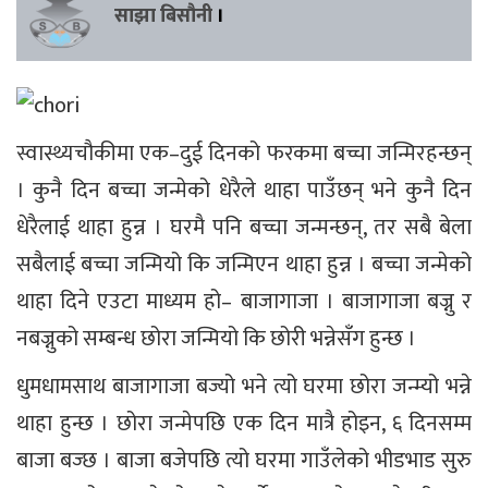
साझा बिसौनी
।
स्वास्थ्यचौकीमा एक–दुई दिनको फरकमा बच्चा जन्मिरहन्छन्
। कुनै दिन बच्चा जन्मेको धेरैले थाहा पाउँछन् भने कुनै दिन
धेरैलाई थाहा हुन्न । घरमै पनि बच्चा जन्मन्छन्, तर सबै बेला
सबैलाई बच्चा जन्मियो कि जन्मिएन थाहा हुन्न । बच्चा जन्मेको
थाहा दिने एउटा माध्यम हो– बाजागाजा । बाजागाजा बज्नु र
नबज्नुको सम्बन्ध छोरा जन्मियो कि छोरी भन्नेसँग हुन्छ ।
धुमधामसाथ बाजागाजा बज्यो भने त्यो घरमा छोरा जन्म्यो भन्ने
थाहा हुन्छ । छोरा जन्मेपछि एक दिन मात्रै होइन, ६ दिनसम्म
बाजा बज्छ । बाजा बजेपछि त्यो घरमा गाउँलेको भीडभाड सुरु