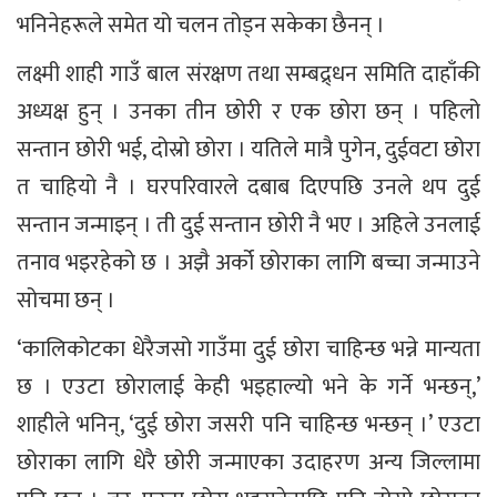
भनिनेहरूले समेत यो चलन तोड्न सकेका छैनन् ।
लक्ष्मी शाही गाउँ बाल संरक्षण तथा सम्बद्र्धन समिति दाहाँकी
अध्यक्ष हुन् । उनका तीन छोरी र एक छोरा छन् । पहिलो
सन्तान छोरी भई, दोस्रो छोरा । यतिले मात्रै पुगेन, दुईवटा छोरा
त चाहियो नै । घरपरिवारले दबाब दिएपछि उनले थप दुई
सन्तान जन्माइन् । ती दुई सन्तान छोरी नै भए । अहिले उनलाई
तनाव भइरहेको छ । अझै अर्को छोराका लागि बच्चा जन्माउने
सोचमा छन् ।
‘कालिकोटका धेरैजसो गाउँमा दुई छोरा चाहिन्छ भन्ने मान्यता
छ । एउटा छोरालाई केही भइहाल्यो भने के गर्ने भन्छन्,’
शाहीले भनिन्, ‘दुई छोरा जसरी पनि चाहिन्छ भन्छन् ।’ एउटा
छोराका लागि धेरै छोरी जन्माएका उदाहरण अन्य जिल्लामा