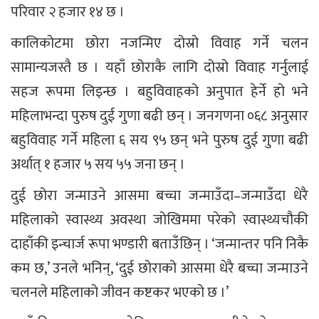
परिवार २ हजार १४ छ ।
कालिकोटमा छोरा नजन्मिए दोस्रो विवाह गर्ने चलन
सामान्यजस्तै छ । यहाँ छोराकै लागि दोस्रो विवाह गर्नुलाई
सहज रूपमा लिइन्छ । बहुविवाहको अनुपात हेर्ने हो भने
महिलाभन्दा पुरुष दुई गुणा बढी छन् । जनगणना ०६८ अनुसार
बहुविवाह गर्ने महिला ६ सय ९५ छन् भने पुरुष दुई गुणा बढी
अर्थात् १ हजार ५ सय ५५ जना छन् ।
दुई छोरा जन्माउने आसमा बच्चा जन्माउँदा–जन्माउँदा धेरै
महिलाको स्वास्थ्य अवस्था जोखिममा परेको स्वास्थ्यचौकी
दाहाँकी इन्चार्ज रूपा भण्डारी बताउँछिन् । ‘जन्मान्तर पनि निकै
कम छ,’ उनले भनिन्, ‘दुई छोराको आसमा धेरै बच्चा जन्माउने
चलनले महिलाको जीवन कष्टकर भएको छ ।’