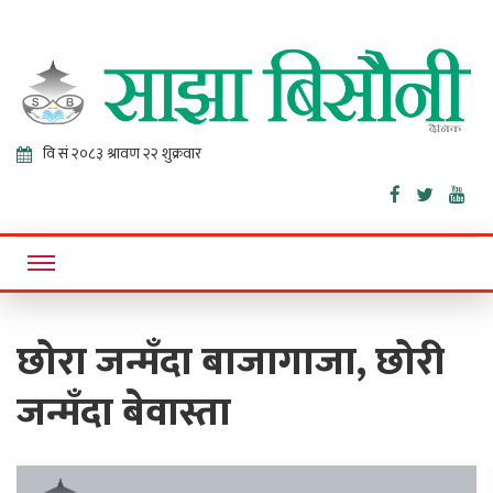
Sajha
Online News Portal
Bisaunee
छोरा जन्मँदा बाजागाजा, छोरी
जन्मँदा बेवास्ता