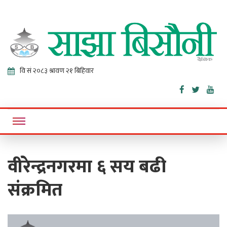
Sajha
Online News Portal
Bisaunee
वीरेन्द्रनगरमा ६ सय बढी
संक्रमित