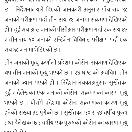
छ । निर्देशनालयले दिएको जानकारी अनुसार पाँच सय ९८
जनाको परीक्षण गर्दा तीन सय ११ जनामा संक्रमण देखिएको
हो । दुई सय आठ जनाको पीसीआर परीक्षण गर्दा एक सय ४३
र तीन सय ९० जनाको एन्टिजेन विधिबाट परीक्षण गर्दा एक
सय ६८ जनामा भेटिएको छ ।
तीन जनाको मृत्यु कर्णाली प्रदेशमा कोरोना संक्रमण देखिएका
थप तीन जनाको मृत्यु भएको छ । २४ घण्टाको अवधिमा तीन
जनाको ज्यान गएको हो । निर्देशनालयकाअनुसार सुर्खेतका
दुई र दैलेखका एक जनाको कोरोना संक्रमणका कारण मृत्यु
भएको छ । योसँगै प्रदेशमा कोरोना संक्रमणका कारण मृत्यु
हुनेको संख्या ३८ पुगेको छ । सुर्खेतका ५० र ६४ वर्षीय पुरुष
तथा दैलेखका ७५ वर्षीय एक पुरुषको कोरोनाका कारण मृत्यु