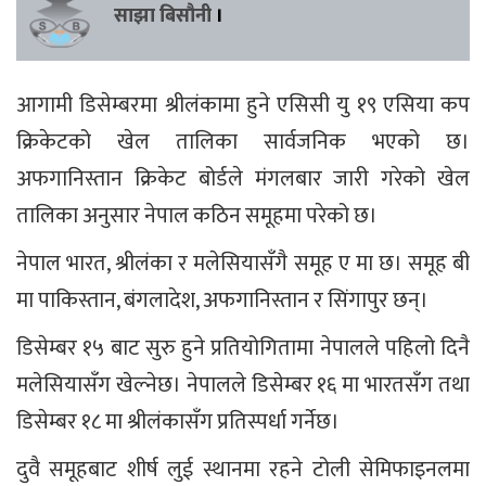
साझा बिसौनी
।
आगामी डिसेम्बरमा श्रीलंकामा हुने एसिसी यु १९ एसिया कप
क्रिकेटको खेल तालिका सार्वजनिक भएको छ।
अफगानिस्तान क्रिकेट बोर्डले मंगलबार जारी गरेको खेल
तालिका अनुसार नेपाल कठिन समूहमा परेको छ।
नेपाल भारत, श्रीलंका र मलेसियासँगै समूह ए मा छ। समूह बी
मा पाकिस्तान, बंगलादेश, अफगानिस्तान र सिंगापुर छन्।
डिसेम्बर १५ बाट सुरु हुने प्रतियोगितामा नेपालले पहिलो दिनै
मलेसियासँग खेल्नेछ। नेपालले डिसेम्बर १६ मा भारतसँग तथा
डिसेम्बर १८ मा श्रीलंकासँग प्रतिस्पर्धा गर्नेछ।
दुवै समूहबाट शीर्ष लुई स्थानमा रहने टोली सेमिफाइनलमा