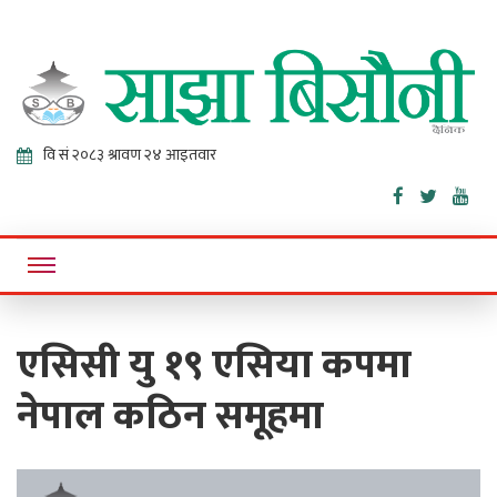
Sajha
Online News Portal
Bisaunee
एसिसी यु १९ एसिया कपमा
नेपाल कठिन समूहमा